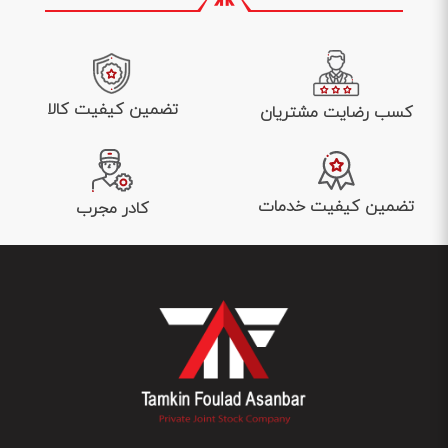
تضمین کیفیت کالا
کسب رضایت مشتریان
تضمین کیفیت خدمات
کادر مجرب