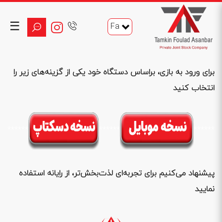
☰
Fa
برای ورود به بازی، براساس دستگاه خود یکی از گزینه‌های زیر را
انتخاب کنید
******
******
******
پیشنهاد می‌کنیم برای تجربه‌ای لذت‌بخش‌تر، از رایانه استفاده
نمایید