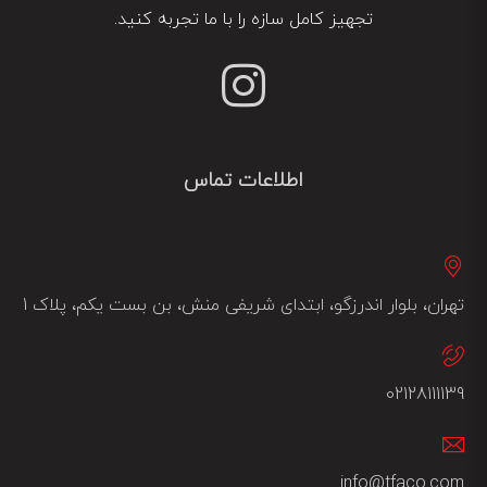
تجهیز کامل سازه را با ما تجربه کنید.
اطلاعات تماس
تهران، بلوار اندرزگو، ابتدای شریفی منش، بن بست یکم، پلاک 1
02128111139
info@tfaco.com