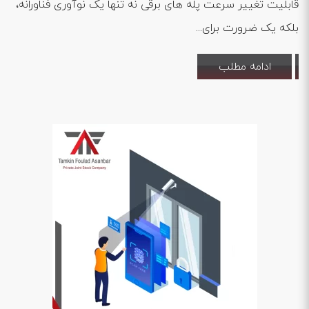
قابلیت تغییر سرعت پله های برقی نه تنها یک نوآوری فناورانه،
بلکه یک ضرورت برای...
ادامه مطلب