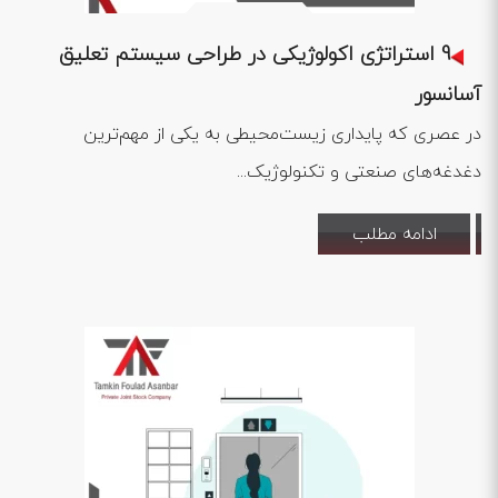
1402 .10 .19
9 استراتژی اکولوژیکی در طراحی سیستم تعلیق
آسانسور
در عصری که پایداری زیست‌محیطی به یکی از مهم‌ترین
دغدغه‌های صنعتی و تکنولوژیک...
ادامه مطلب