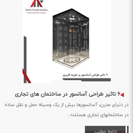
1402 .09 .21
6 تاثیر طراحی آسانسور در ساختمان های تجاری
در دنیای مدرن، آسانسورها بیش از یک وسیله حمل و نقل ساده
در ساختمانهای تجاری هستند؛...
ادامه مطلب