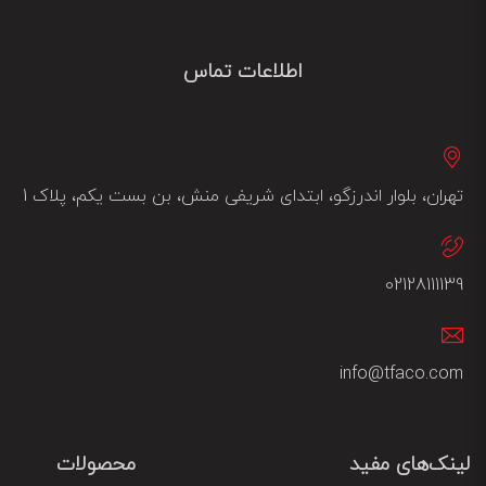
اطلاعات تماس
تهران، بلوار اندرزگو، ابتدای شریفی منش، بن بست یکم، پلاک 1
02128111139
info@tfaco.com
لینک‌های مفید
محصولات