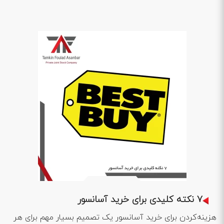
1402 .11 .15
7 نکته کلیدی برای خرید آسانسور
هزینه‌کردن برای خرید آسانسور یک تصمیم بسیار مهم برای هر