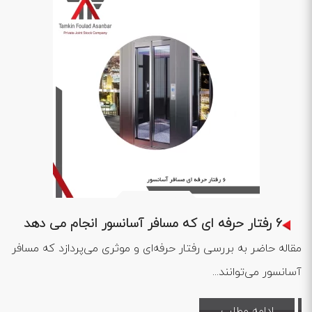
1403 .01 .19
6 رفتار حرفه ای که مسافر آسانسور انجام می دهد
مقاله حاضر به بررسی رفتار حرفه‌ای و موثری می‌پردازد که مسافر
آسانسور می‌توانند...
ادامه مطلب