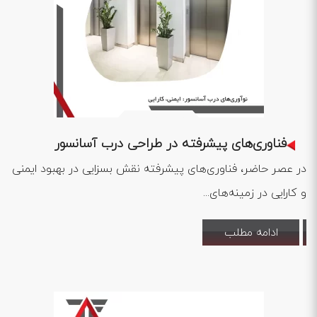
1402 .12 .14
فناوری‌های پیشرفته در طراحی درب آسانسور
در عصر حاضر، فناوری‌های پیشرفته نقش بسزایی در بهبود ایمنی
و کارایی در زمینه‌های...
ادامه مطلب