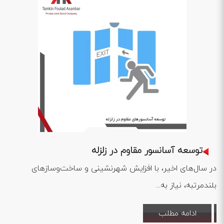
1402 .12 .09
توسعه آسانسور مقاوم در زلزله
در سال‌های اخیر، با افزایش شهرنشینی و ساخت‌وسازهای
بلندمرتبه، نیاز به...
ادامه مطلب