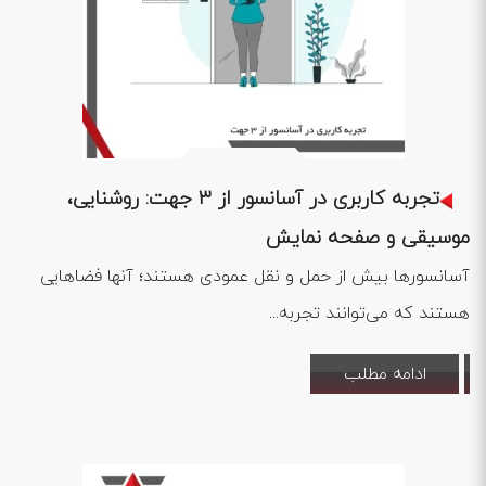
1402 .10 .06
تجربه کاربری در آسانسور از 3 جهت: روشنایی،
موسیقی و صفحه نمایش
آسانسورها بیش از حمل و نقل عمودی هستند؛ آنها فضاهایی
هستند که می‌توانند تجربه...
ادامه مطلب