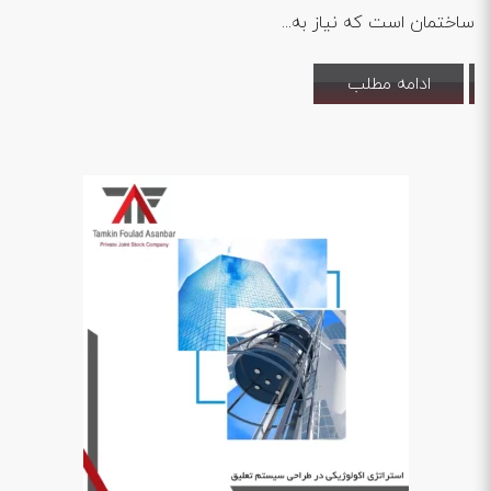
ساختمان است که نیاز به...
ادامه مطلب