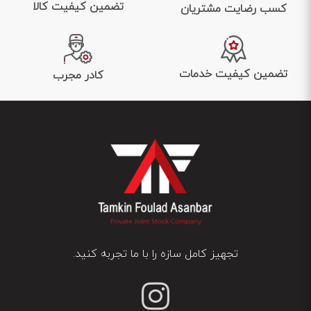
تضمین کیفیت کالا
کسب رضایت مشتریان
تضمین کیفیت خدمات
کادر مجرب
تجهیز کامل سازه را با ما تجربه کنید.