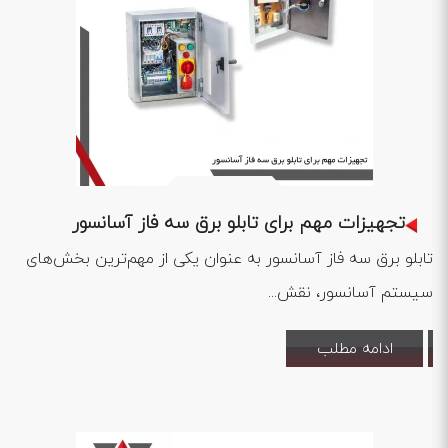
1403 .02 .02
تجهیزات مهم برای تابلو برق سه فاز آسانسور
تابلو برق سه فاز آسانسور به عنوان یکی از مهم‌ترین بخش‌های
سیستم آسانسور، نقش...
ادامه مطلب