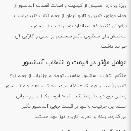
ویژه‌ای دارد. اطمینان از کیفیت و اصالت قطعات آسانسور از
جمله موتور، کابین و تابلو فرمان از جمله نکات کلیدی است.
فراموش نکنید که استاندارد بودن نصب آسانسور در
ساختمان‌های مسکونی تأثیر مستقیم بر ایمنی و کارآیی آن
خواهد داشت.
عوامل مؤثر در قیمت و انتخاب آسانسور
هنگام انتخاب آسانسور مناسب، توجه به جزئیات از جمله نوع
کابین (استیل، فرمیکا، MDF)، سرعت حرکت، ابعاد چاه آسانسور
و حتی نوع درب (اتوماتیک یا نیمه اتوماتیک) بسیار حیاتی
است. این جزئیات نه‌تنها بر قیمت نهایی آسانسور تأثیر
می‌گذارند، بلکه بر تجربه کاربری نیز مهم هستند.