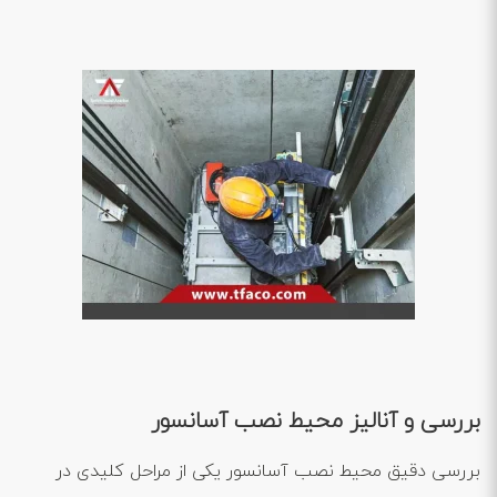
بررسی و آنالیز محیط نصب آسانسور
بررسی دقیق محیط نصب آسانسور یکی از مراحل کلیدی در