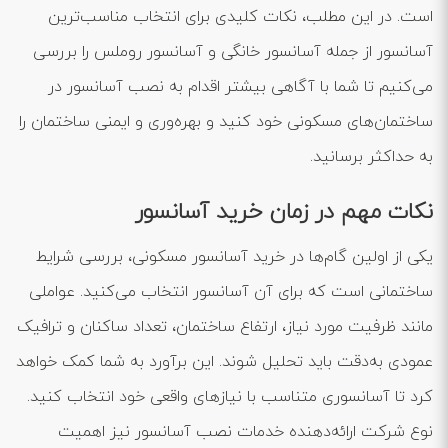
است. در این مطلب، نکات کلیدی برای انتخاب مناسب‌ترین
آسانسور از جمله آسانسور خانگی و آسانسور روملس را بررسی
می‌کنیم تا شما با آگاهی بیشتر اقدام به نصب آسانسور در
ساختمان‌های مسکونی خود کنید و بهره‌وری و ایمنی ساختمان را
به حداکثر برسانید.
نکات مهم در زمان خرید آسانسور
یکی از اولین گام‌ها در خرید آسانسور مسکونی، بررسی شرایط
ساختمانی است که برای آن آسانسور انتخاب می‌کنید. عواملی
مانند ظرفیت مورد نیاز، ارتفاع ساختمان، تعداد ساکنان و ترافیک
عمودی به‌دقت باید تحلیل شوند. این برآورد به شما کمک خواهد
کرد تا آسانسوری متناسب با نیازهای واقعی خود انتخاب کنید.
نوع شرکت ارائه‌دهنده خدمات نصب آسانسور نیز اهمیت