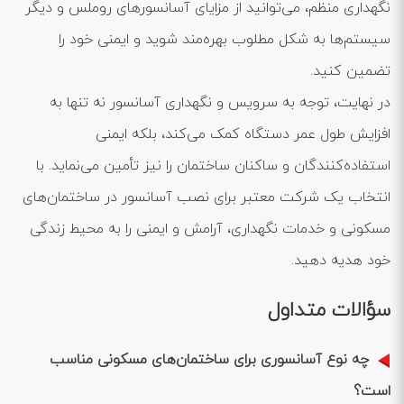
نگهداری منظم، می‌توانید از مزایای آسانسورهای روملس و دیگر
سیستم‌ها به شکل مطلوب بهره‌مند شوید و ایمنی خود را
تضمین کنید.
در نهایت، توجه به سرویس و نگهداری آسانسور نه تنها به
افزایش طول عمر دستگاه کمک می‌کند، بلکه ایمنی
استفاده‌کنندگان و ساکنان ساختمان را نیز تأمین می‌نماید. با
انتخاب یک شرکت معتبر برای نصب آسانسور در ساختمان‌های
مسکونی و خدمات نگهداری، آرامش و ایمنی را به محیط زندگی
خود هدیه دهید.
سؤالات متداول
چه نوع آسانسوری برای ساختمان‌های مسکونی مناسب
است؟