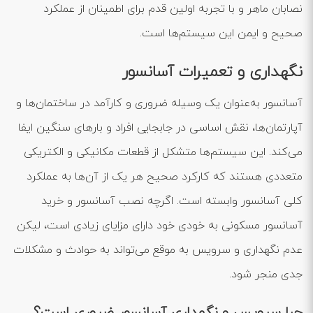
نصابان ماهر و با تجربه اولین قدم برای اطمینان از عملکرد
صحیح و ایمن این سیستم‌ها است.
نگهداری و تعمیرات آسانسور
آسانسور به‌عنوان یک وسیله ضروری و کارآمد در ساختمان‌ها و
آپارتمان‌ها، نقش اساسی در جابجایی افراد و بارهای سنگین ایفا
می‌کند. این سیستم‌ها متشکل از قطعات مکانیکی و الکتریکی
متعددی هستند که کارکرد صحیح هر یک از آن‌ها به عملکرد
کلی آسانسور وابسته است. اگرچه نصب آسانسور و خرید
آسانسور مسکونی به خودی خود دارای مزایای زیادی است، لیکن
عدم نگهداری و سرویس به موقع می‌تواند به حوادث و مشکلات
جدی منجر شود.