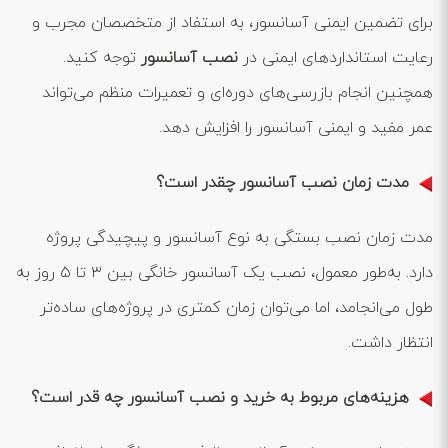
برای تضمین ایمنی آسانسور، به استفاد از متخصصان مجرب و
رعایت استانداردهای ایمنی در
نصب آسانسور
توجه کنید.
همچنین انجام بازرسی‌های دوره‌ای و تعمیرات منظم می‌تواند
عمر مفید و ایمنی آسانسور را افزایش دهد.
مدت زمان نصب آسانسور چقدر است؟
مدت زمان نصب بستگی به نوع آسانسور و پیچیدگی پروژه
دارد. به‌طور معمول، نصب یک آسانسور خانگی بین ۳ تا ۵ روز به
طول می‌انجامد، اما می‌توان زمان کمتری در پروژه‌های ساده‌تر
انتظار داشت.
هزینه‌های مربوط به خرید و نصب آسانسور چه قدر است؟