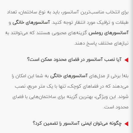
برای انتخاب مناسب‌ترین آسانسور، باید به نوع ساختمان، تعداد
طبقات و ترافیک مورد انتظار توجه کنید.
آسانسورهای خانگی
و
آسانسورهای روملس
گزینه‌های محبوبی هستند که می‌توانند به
نیازهای مختلف پاسخ دهند.
آیا نصب آسانسور در فضای محدود ممکن است؟
بله! برخی از مدل‌های
آسانسورهای خانگی
به شما این امکان را
می‌دهند که در فضاهای کوچک، تنها با یک متر مربع، نصب
شوند. این ویژگی، بهترین گزینه برای ساختمان‌هایی با فضای
محدود است.
چگونه می‌توان ایمنی آسانسور را تضمین کرد؟