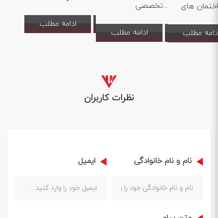
تخصصی...
ادامه مطلب
ادامه مطلب
دامه مطلب
نظرات کاربران
نام و نام خانوادگی
ایمیل
متن پیام