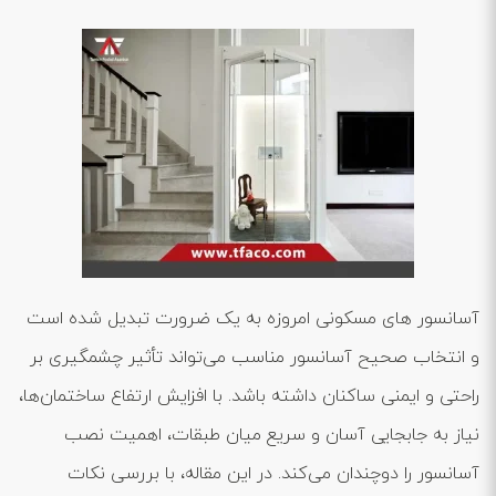
آسانسور های مسکونی امروزه به یک ضرورت تبدیل شده است
و انتخاب صحیح آسانسور مناسب می‌تواند تأثیر چشمگیری بر
راحتی و ایمنی ساکنان داشته باشد. با افزایش ارتفاع ساختمان‌ها،
نیاز به جابجایی آسان و سریع میان طبقات، اهمیت نصب
آسانسور را دوچندان می‌کند. در این مقاله، با بررسی نکات