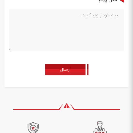
ارسال