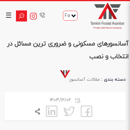
☰
Fa
آسانسورهای مسکونی و ضروری ترین مسائل در
انتخاب و نصب
دسته بندی :
مقالات آسانسور
1403/12/02