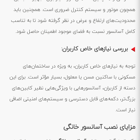
همچون موتور و سیستم کنترل ضروری است. همچنین باید
محدودیت‌های ارتفاع و عرض در نظر گرفته شود تا به تناسب
کامل آسانسور نسبت به فضای موجود اطمینان حاصل شود.
بررسی نیازهای خاص کاربران:
توجه به نیازهای خاص کاربران، به ویژه در ساختمان‌های
مسکونی با ساکنین مسن یا معلول، بسیار مؤثر است. برای این
دسته از کاربران، آسانسورهایی با ویژگی‌هایی نظیر کابین‌های
بزرگ‌تر، دکمه‌های قابل دسترسی و سیستم‌های امنیتی اضافی
نیاز است.
مزایای نصب آسانسور خانگی