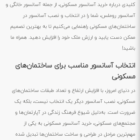
کلیدی درباره خرید آسانسور مسکونی، از جمله آسانسور خانگی و
آسانسور روملس، شما را در انتخاب و نصب آسانسور در
ساختمان‌های مسکونی راهنمایی می‌کنیم تا به بهترین تصمیم
ممکن دست یابید و ارزش ملک خود را افزایش دهید. همراه ما
باشید!
انتخاب آسانسور مناسب برای ساختمان‌های
مسکونی
در دنیای امروز، با افزایش ارتفاع و تعداد طبقات ساختمان‌های
مسکونی، نصب آسانسور دیگر یک انتخاب نیست، بلکه یک
ضرورت است. به‌دلیل شیوع فرهنگ زندگی در آپارتمان‌ها و
مجتمع‌های مسکونی، خرید آسانسور مسکونی به یکی از
مهم‌ترین مراحل در طراحی و ساخت ساختمان‌ها تبدیل شده