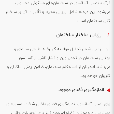
فرآیند نصب آسانسور در ساختمان‌های مسکونی محسوب
می‌شود. این مرحله شامل ارزیابی محیط و تأثیرات آن بر ساختار
کلی ساختمان است.
ارزیابی ساختار ساختمان:
این ارزیابی شامل تحلیل مواد به کار رفته، طراحی سازه‌ای و
توانایی ساختمان در تحمل وزن و فشار ناشی از آسانسور
می‌باشد. اطمینان از استحکام ساختمان، ضامن ایمنی ساکنان و
کاربران خواهد بود.
اندازه‌گیری فضای موجود:
برای نصب آسانسور، اندازه‌گیری فضای داخلی شافت، مسیرهای
دسترسی و همچنین فضاهای مورد نیاز برای تجهیزات جانبی