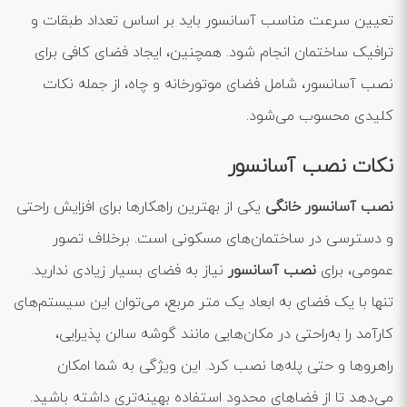
تعیین سرعت مناسب آسانسور باید بر اساس تعداد طبقات و
ترافیک ساختمان انجام شود. همچنین، ایجاد فضای کافی برای
نصب آسانسور، شامل فضای موتورخانه و چاه، از جمله نکات
کلیدی محسوب می‌شود.
نکات نصب آسانسور
نصب آسانسور خانگی
یکی از بهترین راهکارها برای افزایش راحتی
و دسترسی در ساختمان‌های مسکونی است. برخلاف تصور
عمومی، برای
نصب آسانسور
نیاز به فضای بسیار زیادی ندارید.
تنها با یک فضای به ابعاد یک متر مربع، می‌توان این سیستم‌های
کارآمد را به‌راحتی در مکان‌هایی مانند گوشه سالن پذیرایی،
راهروها و حتی پله‌ها نصب کرد. این ویژگی به شما امکان
می‌دهد تا از فضاهای محدود استفاده بهینه‌تری داشته باشید.