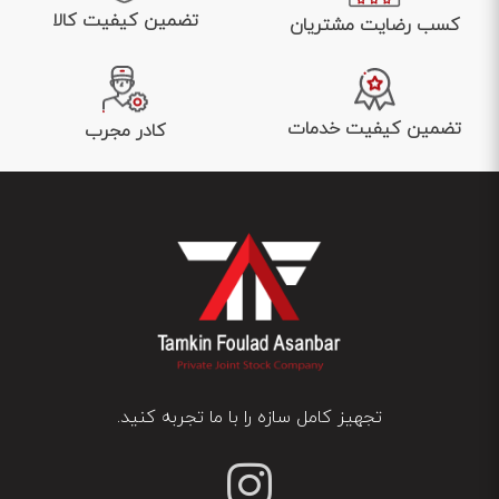
تضمین کیفیت کالا
کسب رضایت مشتریان
تضمین کیفیت خدمات
کادر مجرب
تجهیز کامل سازه را با ما تجربه کنید.