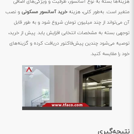
هزینه‌ها بسته به نوع آسانسور، ظرفیت و ویژگی‌های اضافی
متغیر است. به‌طور کلی، هزینه
خرید آسانسور مسکونی
و نصب
آن می‌تواند از چند میلیون تومان شروع شود و به طور قابل
توجهی بسته به مشخصات انتخابی افزایش یابد. پیش از خرید،
توصیه می‌شود چندین پیش‌فاکتور دریافت کرده و گزینه‌های
خود را مقایسه کنید.
نتیجه‌گیری