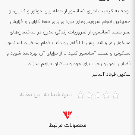
توجه به کیفیت اجزای آسانسور از جمله ریل، موتور و کابین، و
همچنین انجام سرویس‌های دوره‌ای برای حفظ کارایی و افزایش
عمر مفید آسانسور، از ضروریات زندگی مدرن در ساختمان‌های
مسکونی می‌باشد. پس با آگاهی و دقت اقدام به خرید آسانسور
مسکونی و نصب آسانسور کنید تا از مزایای آن بهره‌مند شوید و
فضایی ایمن و راحت برای خود و ساکنان فراهم سازید.
تمکین فولاد آسانبر
نمره شما به این مقاله
محصولات مرتبط