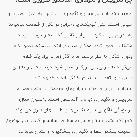
چرا سرویس و نگهداری آسانسور ضروری است؟
اهمیت خدمات سرویس و نگهداری آسانسور به اندازه نصب آن
حیاتی است. حتی کوچک‌ترین خرابی در یکی از قطعات می‌تواند
به تدریج بر عملکرد سایر اجزا تأثیر گذاشته و موجب ایجاد
مشکلات جدی شود. ممکن است در ابتدا سیستم به‌طور کامل
بدون اشکال به نظر برسد، اما با گذر زمان، ایراد یک قطعه
می‌تواند به خرابی‌های بزرگتر منجر شود. درنتیجه، هزینه‌های
بالایی برای تعمیر آسانسور خانگی ایجاد خواهد شد.
اجتناب از بروز حوادث و خرابی‌های متعدد، نیازمند توجه به
سرویس و نگهداری دوره‌ای آسانسور است. به‌عنوان مثال،
فرسودگی ناگهانی سیم بکسل‌ها یا طناب‌های فلزی می‌تواند
خطرناک باشد و حتی منجر به سقوط آسانسور گردد. این موضوع
اهمیت بیشتر حفظ و نگهداری پیشگیرانه را نشان می‌دهد.