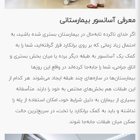
معرفی آسانسور بیمارستانی
اگر خدای ناکرده تابه‌حال در بیمارستان بستری شده باشید، به
احتمال زیاد زمانی که بر روی برانکارد قرار گرفته‌اید، شما را به
کمک یک آسانسور به طبقه دیگر برده یا میان بخش بستری و
اتاق جراحی، شما را جابه‌جا کرده‌اند در واقع این روزها
بیمارستان‌ها در سازه‌های چند طبقه ایجاد می‌شوند. هر کدام از
این طبقات هم بخش‌های مختص به خود را دارند. متأسفانه
بسیاری از بیماران به دلیل شرایط خود، امکان استفاده از پله را
نداشته و باید به کمک برانکارد یا تخت، در سریع‌ترین حالت
ممکن میان طبقات جابه‌جا شوند.