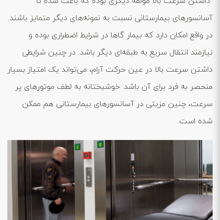
داشتن سرعت بالا مولفه دیگری بوده که باعث شده تا
آسانسورهای بیمارستانی نسبت به نمونه‌های دیگر متمایز باشند.
در واقع امکان دارد که بیمار گاها در شرایط اضطراری بوده و
نیازمند انتقال سریع به طبقه‌ای دیگر باشد. در چنین شرایطی
داشتن سرعت بالا در عین حرکت آرام، می‌تواند یک امتیاز بسیار
منحصر به فرد برای آن باشد. خوشبختانه به لطف موتورهای پر
سرعت، چنین مزیتی در آسانسورهای بیمارستانی هم ممکن
شده است.