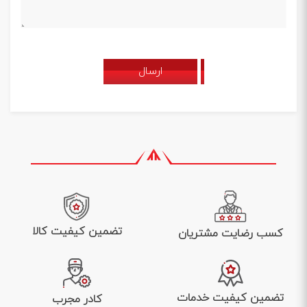
ارسال
تضمین کیفیت کالا
کسب رضایت مشتریان
تضمین کیفیت خدمات
کادر مجرب