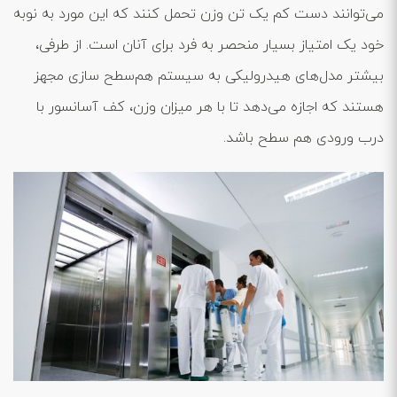
می‌توانند دست کم یک تن وزن تحمل کنند که این مورد به نوبه
خود یک امتیاز بسیار منحصر به فرد برای آنان است. از طرفی،
بیشتر مدل‌های هیدرولیکی به سیستم هم‌سطح سازی مجهز
هستند که اجازه می‌دهد تا با هر میزان وزن، کف آسانسور با
درب ورودی هم سطح باشد.