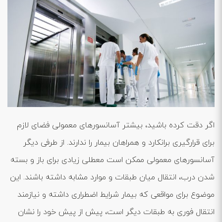
اگر دقت کرده باشید، بیشتر آسانسورهای معمولی فضای لازم
برای قرارگیری برانکارد و همراهان بیمار را ندارند. از طرفی دیگر
آسانسورهای معمولی ممکن است معطلی زیادی برای باز و بسته
شدن درب، انتقال میان طبقات و موارد مشابه داشته باشند. این
موضوع برای مواقعی که بیمار شرایط اضطراری داشته و نیازمند
انتقال فوری به طبقات دیگر است، پیش از پیش خود را نشان