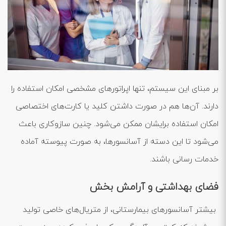
بر مبنای این سیستم، تنها اپراتورهای مشخصی امکان استفاده را
دارند. آن‌ها هم در صورت داشتن کلید یا کارت‌های اختصاصی
امکان استفاده برایشان ممکن می‌شود. چنین سازوکاری باعث
می‌شود تا این دسته از آسانسورها، به صورت پیوسته آماده
خدمات رسانی باشند.
فضای بهداشتی و آرامش بخش
بیشتر آسانسورهای بیمارستانی، از متریال‌های خاصی تولید