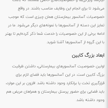
نیازمند ویژگی‌ها و خصوصیت‌های خاصی هستند که باعث
می‌شود تا برای انجام این وظایف مناسب باشند. در واقع
خصوصیات آسانسور بیمارستان همان چیزی است که موجب
تمایز این دسته از آسانسورها با نمونه‌های دیگر می‌شود. ما در
ادامه برخی از این خصوصیات را خدمت شما ذکر کرده‌ایم تا بهتر
با این گروه از آسانسورها آشنا شوید.
ابعاد بزرگ کابین
اولین خصوصیت آسانسورهای بیمارستانی، داشتن ظرفیت
بزرگ کابین است. در این آسانسورها باید فضای لازم برای
قرارگیری تخت یا برانکارد وجود داشته باشد. افزون بر این موارد،
باید فضایی برای حضور پرسنل بیمارستان و همراهان مریض هم
وجود داشته باشد.