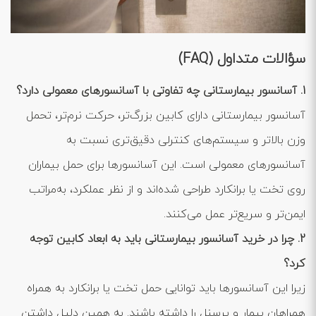
سؤالات متداول (FAQ)
1. آسانسور بیمارستانی چه تفاوتی با آسانسورهای معمولی دارد؟
آسانسور بیمارستانی دارای کابین بزرگ‌تر، حرکت نرم‌تر، تحمل
وزن بالاتر و سیستم‌های کنترلی دقیق‌تری نسبت به
آسانسورهای معمولی است. این آسانسورها برای حمل بیماران
روی تخت یا برانکارد طراحی شده‌اند و از نظر عملکرد، به‌مراتب
ایمن‌تر و سریع‌تر عمل می‌کنند.
2. چرا در خرید آسانسور بیمارستانی باید به ابعاد کابین توجه
کرد؟
زیرا این آسانسورها باید توانایی حمل تخت یا برانکارد به همراه
همراهان بیمار و پرسنل را داشته باشند. به همین دلیل داشتن