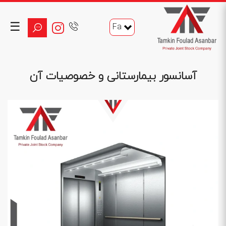
☰
Fa
آسانسور بیمارستانی و خصوصیات آن