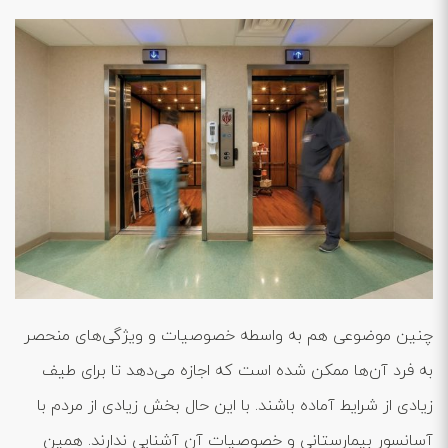
چنین موضوعی هم به واسطه خصوصیات و ویژگی‌های منحصر
به فرد آن‌ها ممکن شده است که اجازه می‌دهد تا برای طیف
زیادی از شرایط آماده باشند. با این حال بخش زیادی از مردم با
آسانسور بیمارستانی و خصوصیات آن آشنایی ندارند. همین