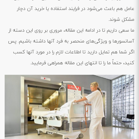
عامل هم باعث می‌شود در فرایند استفاده یا خرید آن دچار
مشکل شوند.
ما سعی داریم تا در ادامه این مقاله، مروری بر روی این دسته از
آسانسورها و ویژگی‌های منحصر به فرد آنها داشته باشیم. پس
اگر شما هم تمایل دارید تا اطلاعات لازم را در مورد آنها کسب
کنید، حتماً ما را تا انتهای این مقاله همراهی فرمایید.