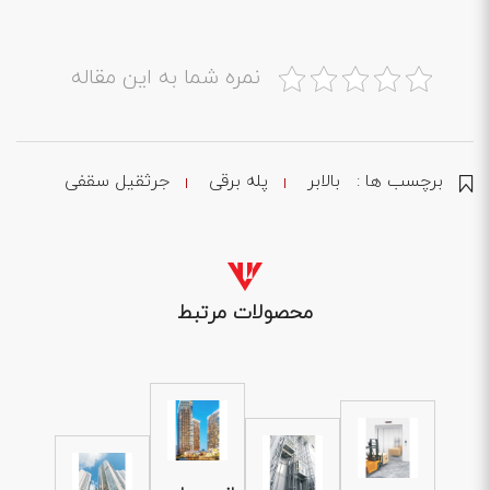
نمره شما به این مقاله
برچسب ها :
بالابر
پله برقی
جرثقیل سقفی
محصولات مرتبط