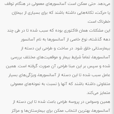
می‌دهد. حتی ممکن است آسانسورهای معمولی در هنگام توقف
یا حرکت، تکانه‌هایی داشته باشند که برای بسیاری از بیماران
خطرناک است.
این مشکلات همان فاکتوری بوده که سبب شده تا در طی چند
دهه گذشته، نوع خاصی از آسانسورها به نام آسانسور
بیمارستانی خلق شود. در ساخت و طراحی این دسته از
آسانسورها، تماماً شرایط بیمار و موقعیت‌های مختلف بررسی
شده و سپس بر این مبنا طراحی آن صورت گرفته است. همین
عامل سبب شده تا این دسته از آسانسورها، ویژگی‌های بسیار
متفاوتی داشته باشند که آنها را نسبت به نمونه‌های معمولی
متمایز می‌کند.
همین وسواس در پروسه طراحی باعث شده تا این دسته از
آسانسورها، بهترین انتخاب ممکن برای بیمارستان‌ها و مراکز