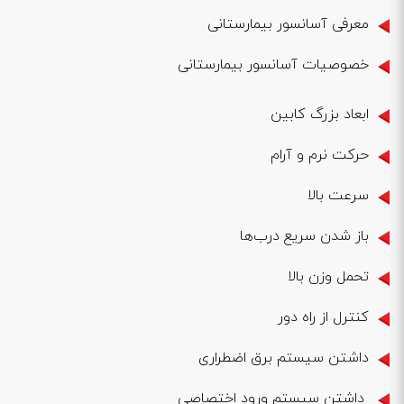
معرفی آسانسور بیمارستانی
خصوصیات آسانسور بیمارستانی
ابعاد بزرگ کابین
حرکت نرم و آرام
سرعت بالا
باز شدن سریع درب‌ها
تحمل وزن بالا
کنترل از راه دور
داشتن سیستم برق اضطراری
داشتن سیستم ورود اختصاصی