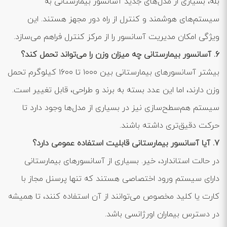
بله، بسیاری از مدل‌های جدید آسانسور بیمارستانی به
سیستم‌های هوشمند و کنترل از راه دور مجهز هستند. این
ویژگی امکان مدیریت آسانسور را از مرکز کنترل فراهم می‌سازد.
6. آسانسور بیمارستانی چه میزان وزن را می‌تواند تحمل کند؟
بیشتر آسانسورهای بیمارستانی بین ۱۰۰۰ تا ۱۶۰۰ کیلوگرم تحمل
وزن دارند، اما این عدد بسته به برند و طراحی، قابل تغییر است.
سیستم هم‌سطح‌سازی نیز در بسیاری از مدل‌ها وجود دارد تا
حرکت دقیق‌تری داشته باشند.
7. آیا آسانسور بیمارستانی قابلیت استفاده عمومی دارد؟
در حالت استاندارد، خیر. بسیاری از آسانسورهای بیمارستانی
دارای سیستم ورود اختصاصی هستند که تنها پرسنل مجاز با
کارت یا کلید مخصوص می‌توانند از آن استفاده کنند، تا همیشه
در دسترس بیماران اورژانسی باشد.