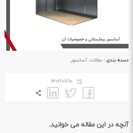
دسته بندی :
مقالات آسانسور
1402/07/10
آنچه در این مقاله می خوانید.