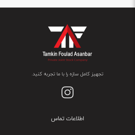
تجهیز کامل سازه را با ما تجربه کنید.
اطلاعات تماس