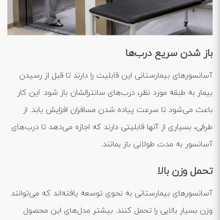
باز شدن سریع درب‌ها
آسانسورهای بیمارستانی این قابلیت را دارند تا قبل از رسیدن
بیمار به طبقه مورد نظر، درب‌های سانترالشان باز شود. این کار
باعث می‌شود تا سرعت پیاده شدن مسافران افزایش یابد. از
طرفی، بسیاری از آنها قابلیتی دارند که اجازه می‌دهد تا درب‌های
آسانسور به مدت طولانی باز بمانند.
تحمل وزن بالا
آسانسورهای بیمارستانی به نحوی توسعه یافته‌اند که می‌توانند
وزن بسیار بالایی را تحمل کنند. بیشتر مدل‌های این محصول