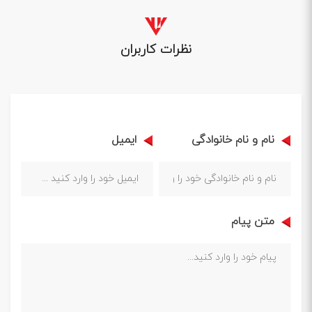
نظرات کاربران
نام و نام خانوادگی
ایمیل
متن پیام