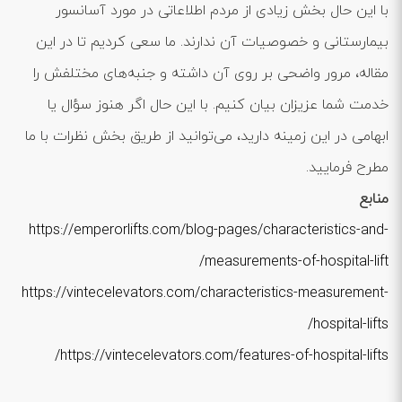
با این حال بخش زیادی از مردم اطلاعاتی در مورد آسانسور
بیمارستانی و خصوصیات آن ندارند. ما سعی کردیم تا در این
مقاله، مرور واضحی بر روی آن داشته و جنبه‌های مختلفش را
خدمت شما عزیزان بیان کنیم. با این حال اگر هنوز سؤال یا
ابهامی در این زمینه دارید، می‌توانید از طریق بخش نظرات با ما
مطرح فرمایید.
منابع
https://emperorlifts.com/blog-pages/characteristics-and-
measurements-of-hospital-lift/
https://vintecelevators.com/characteristics-measurement-
hospital-lifts/
https://vintecelevators.com/features-of-hospital-lifts/