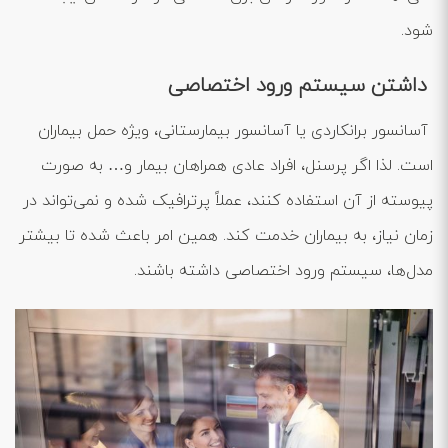
شود.
داشتن سیستم ورود اختصاصی
آسانسور برانکاردی یا آسانسور بیمارستانی، ویژه حمل بیماران
است. لذا اگر پرسنل، افراد عادی همراهان بیمار و… به صورت
پیوسته از آن استفاده کنند، عملاً پرترافیک شده و نمی‌تواند در
زمان نیاز، به بیماران خدمت کند. همین امر باعث شده تا بیشتر
مدل‌ها، سیستم ورود اختصاصی داشته باشند.