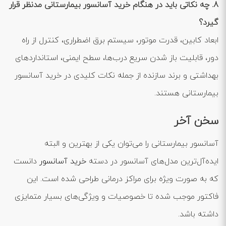
8. چه نکاتی باید در هنگام خرید آسانسور بیمارستانی مدنظر قرار
گیرد؟
ابعاد کابین، قدرت موتور، سیستم برق اضطراری، کنترل از راه
دور، قابلیت باز شدن سریع درب‌ها، سطح ایمنی، استانداردهای
بهداشتی و برند سازنده از جمله نکات کلیدی در خرید آسانسور
بیمارستانی هستند.
سخن آخر
آسانسور بیمارستانی را می‌توان یکی از بهترین و البته
ایده‌آل‌ترین مدل‌های آسانسور در دسته
خرید آسانسور
دانست
که به صورت ویژه برای مراکز درمانی طراحی شده است. این
فاکتور موجب شده تا خصوصیات و ویژگی‌های بسیار متمایزی
داشته باشد.