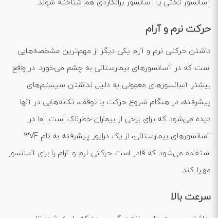
آسانسور تختی یا آسانسور برانکاردی هم شناخته شوند.
حرکت نرم و آرام
داشتن حرکتی نرم و آرام یکی دیگر از مهم‌ترین مشخصه‌هایی
است که در آسانسورهای بیمارستانی به چشم می‌خورد. در واقع
بیشتر آسانسورهای معمولی به دلیل نداشتن سیستم‌های
پیشرفته، در هنگام شروع حرکت یا توقف، تکانه‌هایی در آنها
دیده می‌شود که برای برخی از بیماران خطرناک است. اما در
آسانسورهای بیمارستانی، از یک درایور پیشرفته به نام 3VF
استفاده می‌شود که قادر است حرکتی نرم و آرام را برای آسانسور
مهیا کند.
سرعت بالا