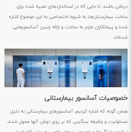
درمانی باشند. تا جایی که در استانداردهای تعبیه شده برای
ساخت بیمارستان‌ها، به شیوه اختصاصی به این موضوع اشاره
شده و پیمانکاران ملزم به ساخت و ارائه چنین آسانسورهایی
شده‌اند.
خصوصیات آسانسور بیمارستانی
همان گونه که اشاره کردیم، آسانسورهای بیمارستانی به دلیل
مسئولیت و وظیفه سنگینی که بر روی دوش آنها محول شده،