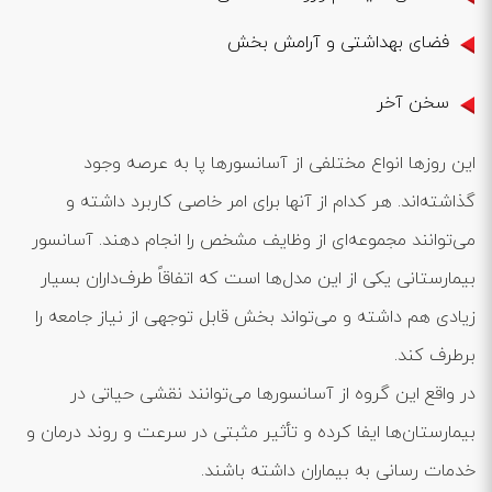
فضای بهداشتی و آرامش بخش
سخن آخر
این روزها انواع مختلفی از آسانسورها پا به عرصه وجود
گذاشته‌اند. هر کدام از آنها برای امر خاصی کاربرد داشته و
می‌توانند مجموعه‌ای از وظایف مشخص را انجام دهند. آسانسور
بیمارستانی یکی از این مدل‌ها است که اتفاقاً طرف‌داران بسیار
زیادی هم داشته و می‌تواند بخش قابل توجهی از نیاز جامعه را
برطرف کند.
در واقع این گروه از آسانسورها می‌توانند نقشی حیاتی در
بیمارستان‌ها ایفا کرده و تأثیر مثبتی در سرعت و روند درمان و
خدمات رسانی به بیماران داشته باشند.