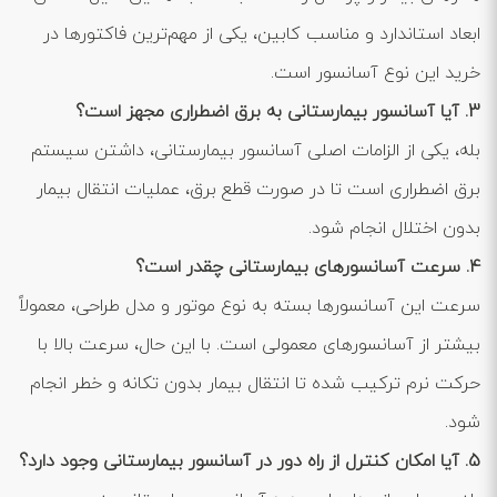
ابعاد استاندارد و مناسب کابین، یکی از مهم‌ترین فاکتورها در
خرید این نوع آسانسور است.
3. آیا آسانسور بیمارستانی به برق اضطراری مجهز است؟
بله، یکی از الزامات اصلی آسانسور بیمارستانی، داشتن سیستم
برق اضطراری است تا در صورت قطع برق، عملیات انتقال بیمار
بدون اختلال انجام شود.
4. سرعت آسانسورهای بیمارستانی چقدر است؟
سرعت این آسانسورها بسته به نوع موتور و مدل طراحی، معمولاً
بیشتر از آسانسورهای معمولی است. با این حال، سرعت بالا با
حرکت نرم ترکیب شده تا انتقال بیمار بدون تکانه و خطر انجام
شود.
5. آیا امکان کنترل از راه دور در آسانسور بیمارستانی وجود دارد؟