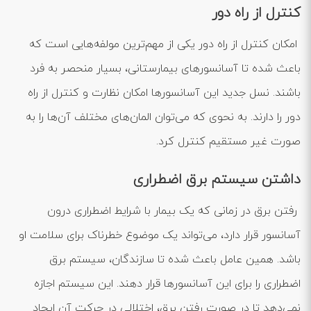
کنترل از راه دور
امکان کنترل از راه دور یکی از مهم‌ترین مولفه‌هایی است که
باعث شده تا آسانسورهای بیمارستانی، بسیار منحصر به فرد
باشند. نسل جدید این آسانسورها امکان نظارت و کنترل از راه
دور را دارند. به نحوی که می‌توان المان‌های مختلف آن‌ها را به
صورت غیر مستقیم کنترل کرد.
داشتن سیستم برق اضطراری
رفتن برق در زمانی که یک بیمار با شرایط اضطراری درون
آسانسور قرار دارد، می‌تواند یک موضوع خطرناک برای سلامت او
باشد. همین عامل باعث شده تا سازندگان، سیستم برق
اضطراری را برای این آسانسورها قرار دهند. این سیستم اجازه
نمی‌دهد تا در صورت رفتن برق، اختلالی در حرکت آن ایجاد