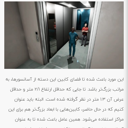
این مورد باعث شده تا فضای کابین این دسته از آسانسورها، به
مراتب بزرگ‌تر باشد. تا جایی که حداقل ارتفاع ۲/۱ متر و حداقل
عرض آن ۱.۳ متر در نظر گرفته شده است. البته باید عنوان
کنیم که در حال حاضر، کابین‌هایی با ابعاد بزرگ‌تر هم برای این
مراکز استفاده می‌شود. همین عامل باعث شده تا به عنوان