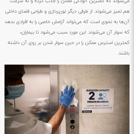
می‌شوند که کمترین آلودگی ممکن را جذب کرده و به سرعت
هم تمیز می‌شوند. از طرفی دیگر نورپردازی و طراحی فضای داخلی
آن‌ها به نحوی است که می‌تواند آرامش خاصی را به افرادی بدهد
که سوار آن می‌شوند. این مورد سبب می‌شود تا بیماران،
کمترین استرس ممکن را در حین سوار شدن بر روی آن داشته
باشند.