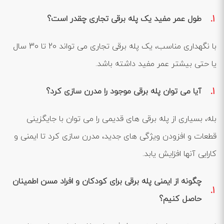
طول عمر مفید یک پله برقی تجاری چقدر است؟
با نگهداری مناسب، یک پله برقی تجاری می ‌تواند 20 تا 30 سال
یا حتی بیشتر عمر مفید داشته باشد.
آیا می ‌توان پله برقی موجود را مدرن ‌سازی کرد؟
بله، بسیاری از پله برقی ‌های قدیمی را می ‌توان با جایگزینی
قطعات و افزودن ویژگی‌ های جدید، مدرن‌ سازی کرد تا ایمنی و
کارایی آنها افزایش یابد.
چگونه از ایمنی پله برقی برای کودکان و افراد مسن اطمینان
حاصل کنیم؟