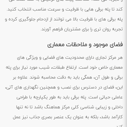
‌کند تا پله برقی ‌هایی با ظرفیت و سرعت مناسب انتخاب کنید.
پله برقی‌ های با ظرفیت بالا می‌ توانند از ازدحام جلوگیری کرده و
تجربه روان ‌تری را برای مشتریان فراهم آورند.
فضای موجود و ملاحظات معماری
هر مرکز تجاری دارای محدودیت ‌های فضایی و ویژگی ‌های
معماری خاص خود است. ارتفاع طبقات، شیب مورد نیاز برای پله
برقی و طول آن، همگی باید به دقت محاسبه شوند. علاوه بر
این، فضای در دسترس برای نصب و همچنین نگهداری ‌های آتی،
عاملی حیاتی است. پله برقی باید به طور یکپارچه با طراحی
داخلی و زیبایی‌ شناسی کلی مرکز هماهنگ باشد تا نه تنها
کارآمد باشد، بلکه به عنوان یک عنصر بصری جذاب نیز عمل