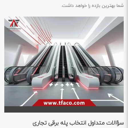
شما بهترین بازده را خواهد داشت.
سؤالات متداول انتخاب پله برقی تجاری