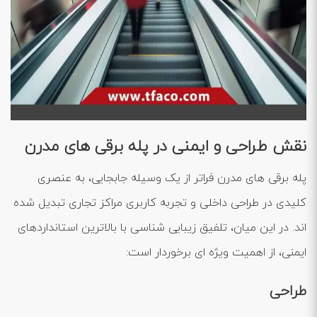
نقش طراحی و ایمنی در پله برقی‌ های مدرن
پله برقی ‌های مدرن فراتر از یک وسیله جابجایی، به عنصری
کلیدی در طراحی داخلی و تجربه کاربری مراکز تجاری تبدیل شده
‌اند. در این میان، تلفیق زیبایی ‌شناسی با بالاترین استانداردهای
ایمنی، از اهمیت ویژه ‌ای برخوردار است:
طراحی