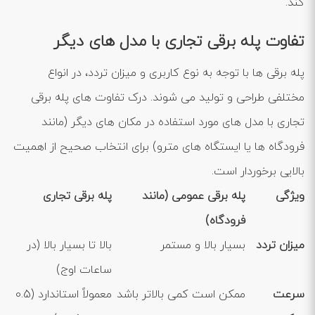
کند.
تفاوت پله برقی تجاری با مدل ‌های دیگر
پله برقی‌ ها با توجه به نوع کاربری و میزان تردد، در انواع
مختلفی طراحی و تولید می ‌شوند. درک تفاوت ‌های پله برقی
تجاری با مدل‌ های مورد استفاده در مکان ‌های دیگر (مانند
فرودگاه‌ ها یا ایستگاه ‌های مترو) برای انتخاب صحیح از اهمیت
بالایی برخوردار است.
ویژگی
پله برقی عمومی (مانند
پله برقی تجاری
فرودگاه)
میزان تردد
بسیار بالا و مستمر
بالا تا بسیار بالا (در
ساعات اوج)
سرعت
ممکن است کمی بالاتر باشد
معمولاً استاندارد (0.5