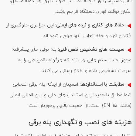
قابل دسترس قرار گرفته ‌اند تا در صورت بروز هر گونه مشکل،
امکان توقف فوری دستگاه فراهم باشد.
حفاظ‌ های کناری و نرده ‌های ایمنی
:
این اجزا برای جلوگیری از
افتادن افراد و حفظ تعادل آنها طراحی شده ‌اند.
سیستم ‌های تشخیص نقص فنی
:
پله برقی ‌های پیشرفته
مجهز به سیستم‌ هایی هستند که هرگونه نقص فنی را به
سرعت تشخیص داده و اطلاع ‌رسانی می‌ کنند.
مطابقت با استانداردها
:
اطمینان از اینکه پله برقی انتخابی
شما مطابق با جدیدترین استانداردهای ملی و بین ‌المللی ایمنی
(مانند EN 115) است، از اهمیت بالایی برخوردار است.
هزینه ‌های نصب و نگهداری پله برقی