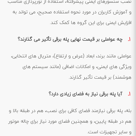
نصب سنسورهای ایمنی پیشرفته، استفاده از نورپردازی مناسب
و آموزش کاربران در مورد نحوه استفاده صحیح، می ‌تواند به
افزایش ایمنی برای این گروه‌ ها کمک کند.
چه عواملی بر قیمت نهایی پله برقی تأثیر می ‌گذارند؟
عواملی مانند برند، ابعاد (عرض و ارتفاع)، متریال‌ های انتخابی،
ویژگی ‌های ایمنی، و امکانات اضافی (مانند سیستم ‌های
هوشمند) بر قیمت تأثیر گذارند.
آیا پله برقی نیاز به فضای زیادی دارد؟
بله، پله برقی نیازمند فضای کافی برای نصب، هم در طبقه بالا و
هم در طبقه پایین، و همچنین فضای مورد نیاز برای چاله موتور
و سایر تجهیزات است.