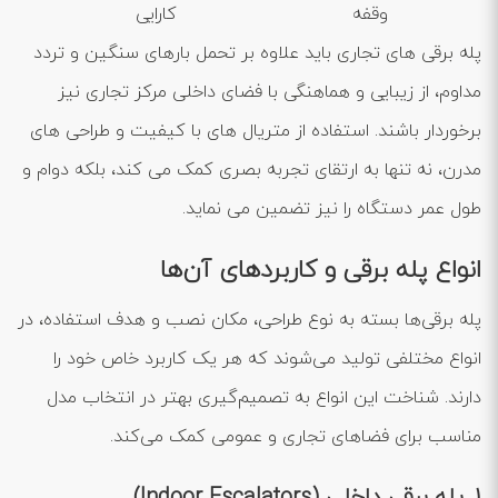
وقفه
کارایی
پله برقی ‌های تجاری باید علاوه بر تحمل بارهای سنگین و تردد
مداوم، از زیبایی و هماهنگی با فضای داخلی مرکز تجاری نیز
برخوردار باشند. استفاده از متریال ‌های با کیفیت و طراحی‌ های
مدرن، نه تنها به ارتقای تجربه بصری کمک می‌ کند، بلکه دوام و
طول عمر دستگاه را نیز تضمین می ‌نماید.
انواع پله برقی و کاربردهای آن‌ها
پله‌ برقی‌ها بسته به نوع طراحی، مکان نصب و هدف استفاده، در
انواع مختلفی تولید می‌شوند که هر یک کاربرد خاص خود را
دارند. شناخت این انواع به تصمیم‌گیری بهتر در انتخاب مدل
مناسب برای فضاهای تجاری و عمومی کمک می‌کند.