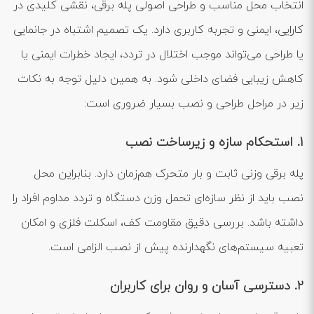
انتخاب محل مناسب و طراحی اصولی پله برقی، نقشی کلیدی در
کارایی، ایمنی و تجربه کاربری دارد. یک تصمیم اشتباه در جانمایی
یا طراحی می‌تواند موجب اختلال در تردد، ایجاد خطرات ایمنی یا
کاهش زیبایی فضای داخلی شود. به همین دلیل توجه به نکات
زیر در مراحل طراحی و نصب بسیار ضروری است:
1. استحکام سازه و زیرساخت نصب
پله برقی وزنی ثابت و بار متحرک هم‌زمان دارد. بنابراین محل
نصب باید از نظر سازه‌ای تحمل وزن دستگاه و تردد مداوم افراد را
داشته باشد. بررسی دقیق مقاومت کف، اسکلت فلزی و امکان
تعبیه سیستم‌های نگهدارنده پیش از نصب الزامی است.
2. دسترسی آسان و روان برای کاربران