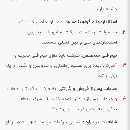
مشابه دارند.
استانداردها و گواهینامه ‌ها
:
اطمینان حاصل کنید که
محصولات و خدمات شرکت مطابق با جدیدترین
استانداردهای ملی و بین ‌المللی هستند.
تیم فنی متخصص
:
شرکت باید دارای تیم فنی مجرب و
آموزش‌ دیده برای نصب، راه‌اندازی و سرویس و نگهداری پله
برقی باشد.
خدمات پس از فروش و گارانتی
:
به جزئیات گارانتی قطعات
و خدمات پس از فروش توجه کنید. آیا شرکت قطعات
یدکی را به راحتی در دسترس دارد؟
شفافیت در قرارداد
:
تمامی جزئیات مربوط به هزینه ‌ها، زمان