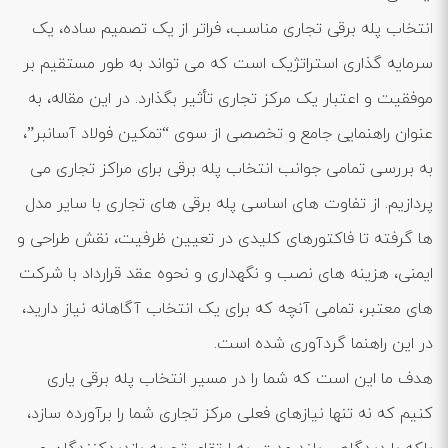
انتخاب پله برقی تجاری مناسب، فراتر از یک تصمیم ساده، یک
سرمایه ‌گذاری استراتژیک است که می‌ تواند به طور مستقیم بر
موفقیت و اعتبار یک مرکز تجاری تأثیر بگذارد. در این مقاله، به
عنوان راهنمایی جامع و تخصصی از سوی “تمکین فولاد آسانبر”،
به بررسی تمامی جوانب انتخاب پله برقی برای مراکز تجاری می‌
پردازیم. از تفاوت‌ های اساسی پله برقی ‌های تجاری با سایر مدل
‌ها گرفته تا فاکتورهای کلیدی در تعیین ظرفیت، نقش طراحی و
ایمنی، هزینه ‌های نصب و نگهداری و نحوه عقد قرارداد با شرکت‌
های معتبر، تمامی آنچه که برای یک انتخاب آگاهانه نیاز دارید،
در این راهنما گردآوری شده است.
هدف ما این است که شما را در مسیر انتخاب پله برقی‌ یاری
کنیم که نه تنها نیازهای فعلی مرکز تجاری شما را برآورده سازد،