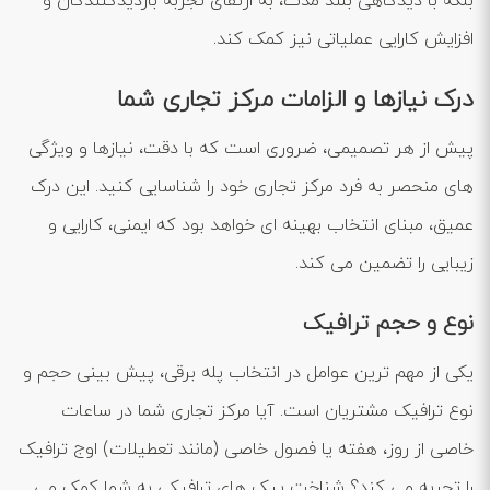
بلکه با دیدگاهی بلند مدت، به ارتقای تجربه بازدیدکنندگان و
افزایش کارایی عملیاتی نیز کمک کند.
درک نیازها و الزامات مرکز تجاری شما
پیش از هر تصمیمی، ضروری است که با دقت، نیازها و ویژگی
‌های منحصر به فرد مرکز تجاری خود را شناسایی کنید. این درک
عمیق، مبنای انتخاب بهینه ‌ای خواهد بود که ایمنی، کارایی و
زیبایی را تضمین می ‌کند.
نوع و حجم ترافیک
یکی از مهم‌ ترین عوامل در انتخاب پله برقی، پیش ‌بینی حجم و
نوع ترافیک مشتریان است. آیا مرکز تجاری شما در ساعات
خاصی از روز، هفته یا فصول خاصی (مانند تعطیلات) اوج ترافیک
را تجربه می ‌کند؟ شناخت پیک ‌های ترافیکی به شما کمک می