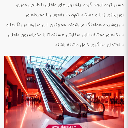
مسیر تردد ایجاد گردد. پله برقی‌های داخلی با طراحی مدرن،
نورپردازی زیبا و عملکرد کم‌صدا، به‌خوبی با محیط‌های
سرپوشیده هماهنگ می‌شوند. همچنین این مدل‌ها در رنگ‌ها و
سبک‌های مختلف قابل سفارش هستند تا با دکوراسیون داخلی
ساختمان سازگاری کامل داشته باشند.