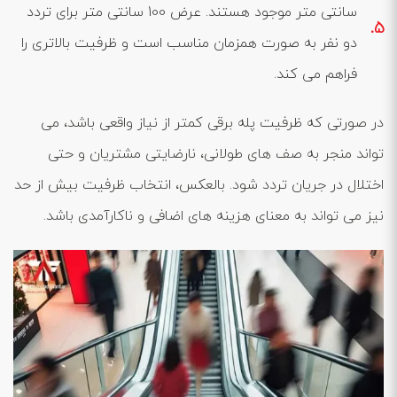
سانتی ‌متر موجود هستند. عرض 100 سانتی ‌متر برای تردد
دو نفر به صورت همزمان مناسب است و ظرفیت بالاتری را
فراهم می‌ کند.
در صورتی که ظرفیت پله برقی کمتر از نیاز واقعی باشد، می
‌تواند منجر به صف‌ های طولانی، نارضایتی مشتریان و حتی
اختلال در جریان تردد شود. بالعکس، انتخاب ظرفیت بیش از حد
نیز می ‌تواند به معنای هزینه ‌های اضافی و ناکارآمدی باشد.