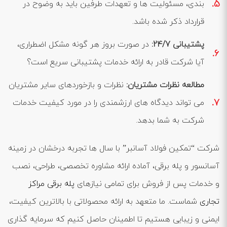
‌بندی، مسئولیت ‌ها و تعهدات طرفین باید به وضوح در
قرارداد ذکر شده باشد.
پشتیبانی 24/7
:
در صورت بروز هر گونه مشکل اضطراری،
آیا شرکت قادر به ارائه خدمات پشتیبانی سریع است؟
مطالعه نظرات مشتریان
:
نظرات و بازخوردهای سایر مشتریان
می ‌تواند دیدگاه‌ های ارزشمندی را در مورد کیفیت خدمات
شرکت به شما بدهد.
شرکت “تمکین فولاد آسانبر” با سال ‌ها تجربه درخشان در زمینه
آسانسور و پله برقی، آماده ارائه مشاوره تخصصی، طراحی، نصب
و خدمات پس از فروش برای تمامی نیازهای
پله برقی مراکز
تجاری
شماست. ما متعهد به ارائه محصولاتی با بالاترین کیفیت،
ایمنی و زیبایی هستیم تا اطمینان حاصل کنیم که سرمایه ‌گذاری