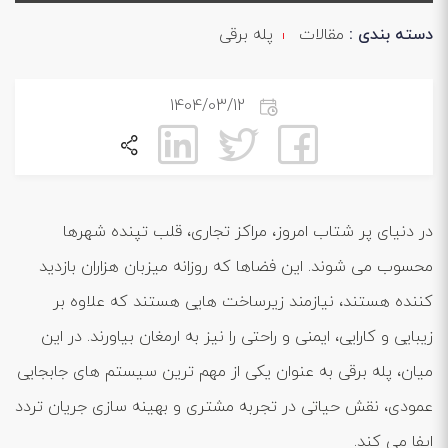
دسته بندی :
مقالات
پله برقی
1404/03/12
در دنیای پر شتاب امروز، مراکز تجاری، قلب تپنده شهرها
محسوب می ‌شوند. این فضاها که روزانه میزبان هزاران بازدید
کننده هستند، نیازمند زیرساخت ‌هایی هستند که علاوه بر
زیبایی و کارایی، ایمنی و راحتی را نیز به ارمغان بیاورند. در این
میان، پله برقی به عنوان یکی از مهم ‌ترین سیستم ‌های جابجایی
عمودی، نقش حیاتی در تجربه مشتری و بهینه ‌سازی جریان تردد
ایفا می ‌کند.