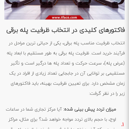
فاکتورهای کلیدی در انتخاب ظرفیت پله برقی
انتخاب ظرفیت مناسب پله برقی، یکی از حیاتی ‌ترین مراحل در
فرآیند خرید است. ظرفیت پله برقی به طور مستقیم با ابعاد پله
(عرض پله)، سرعت حرکت و تعداد پله ‌ها درگیر است و تأثیر
مستقیمی بر توانایی آن در جابجایی تعداد زیادی از افراد در یک
زمان مشخص دارد. برای تعیین ظرفیت بهینه، باید فاکتورهای
زیر را در نظر گرفت:
میزان تردد پیش ‌بینی شده
:
آیا مرکز تجاری شما در ساعات
اوج، با حجم بالای تردد مواجه خواهد شد؟ برای مثال، مراکز