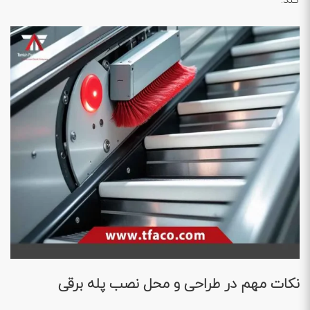
کند.
نکات مهم در طراحی و محل نصب پله برقی