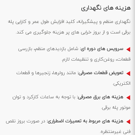
هزینه‌ های نگهداری
نگهداری منظم و پیشگیرانه، کلید افزایش طول عمر و کارایی پله
برقی است و از بروز خرابی ‌های پر هزینه جلوگیری می‌ کند.
سرویس ‌های دوره ‌ای
:
شامل بازدیدهای منظم، بازرسی
قطعات، روغن‌کاری و تنظیمات لازم.
تعویض قطعات مصرفی
:
مانند رولرها، زنجیرها و قطعات
الکتریکی.
هزینه‌ های برق مصرفی
:
با توجه به ساعات کارکرد و توان
موتور پله برقی.
هزینه‌ های مربوط به تعمیرات اضطراری
:
در صورت بروز نقص
فنی غیرمنتظره.