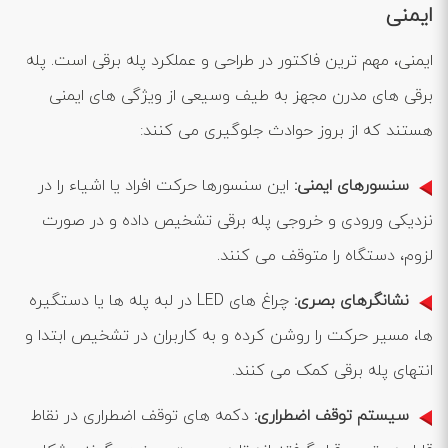
ایمنی
ایمنی، مهم ‌ترین فاکتور در طراحی و عملکرد پله برقی است. پله
برقی ‌های مدرن مجهز به طیف وسیعی از ویژگی ‌های ایمنی
هستند که از بروز حوادث جلوگیری می ‌کنند:
سنسورهای ایمنی
:
این سنسورها حرکت افراد یا اشیاء را در
نزدیکی ورودی و خروجی پله برقی تشخیص داده و در صورت
لزوم، دستگاه را متوقف می ‌کنند.
نشانگرهای بصری
:
چراغ‌ های LED در لبه پله‌ ها یا دستگیره
‌ها، مسیر حرکت را روشن کرده و به کاربران در تشخیص ابتدا و
انتهای پله برقی کمک می ‌کنند.
سیستم توقف اضطراری
:
دکمه‌ های توقف اضطراری در نقاط