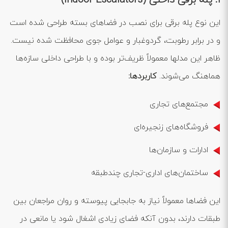
1. پله برقی داخلی (Indoor Escalators)
این نوع پله برقی برای نصب در فضاهای بسته طراحی شده است
و در برابر رطوبت، گردوغبار و عوامل جوی محافظت شده نیست.
ظاهر این مدلها معمولاً ظریف‌تر بوده و با طراحی داخلی سازه‌ها
هماهنگ می‌شوند.
کاربردها:
مجتمع‌های تجاری
فروشگاه‌های زنجیره‌ای
ادارات و سازمان‌ها
ساختمان‌های اداری-تجاری چندطبقه
این فضاها معمولاً نیاز به جابجایی پیوسته و روان مراجعان بین
طبقات دارند، بدون آنکه فضای زیادی اشغال شود یا مانعی در