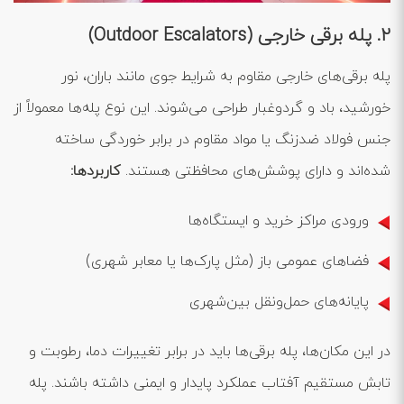
2. پله برقی خارجی (Outdoor Escalators)
پله‌ برقی‌های خارجی مقاوم به شرایط جوی مانند باران، نور
خورشید، باد و گردوغبار طراحی می‌شوند. این نوع پله‌ها معمولاً از
جنس فولاد ضدزنگ یا مواد مقاوم در برابر خوردگی ساخته
شده‌اند و دارای پوشش‌های محافظتی هستند.
کاربردها:
ورودی مراکز خرید و ایستگاه‌ها
فضاهای عمومی باز (مثل پارک‌ها یا معابر شهری)
پایانه‌های حمل‌ونقل بین‌شهری
در این مکان‌ها، پله برقی‌ها باید در برابر تغییرات دما، رطوبت و
تابش مستقیم آفتاب عملکرد پایدار و ایمنی داشته باشند. پله