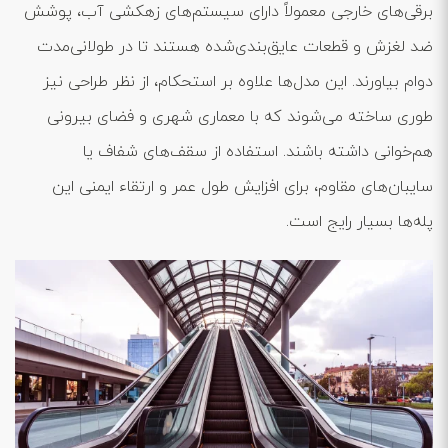
برقی‌های خارجی معمولاً دارای سیستم‌های زهکشی آب، پوشش
ضد لغزش و قطعات عایق‌بندی‌شده هستند تا در طولانی‌مدت
دوام بیاورند. این مدل‌ها علاوه بر استحکام، از نظر طراحی نیز
طوری ساخته می‌شوند که با معماری شهری و فضای بیرونی
هم‌خوانی داشته باشند. استفاده از سقف‌های شفاف یا
سایبان‌های مقاوم، برای افزایش طول عمر و ارتقاء ایمنی این
پله‌ها بسیار رایج است.