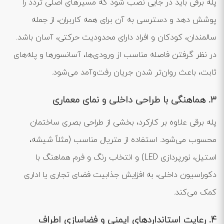
پله برقی باید در جایی نصب شود که مسیرهای اصلی تردد را
پوشش دهد و دسترسی به آن برای همه کاربران، از جمله
سالمندان، کودکان و افراد دارای محدودیت حرکتی، آسان باشد.
در نظر گرفتن فاصله مناسب از ورودی‌ها، آسانسورها و پله‌های
ثابت، باعث روان‌تر شدن جریان رفت‌وآمد می‌شود.
3. هماهنگی با طراحی داخلی و نمای معماری
پله برقی علاوه بر کارکرد، بخشی از طراحی بصری ساختمان
محسوب می‌شود. استفاده از متریال مناسب (مثلاً شیشه،
استیل، نورپردازی LED) و انتخاب رنگ و فرم هماهنگ با
دکوراسیون داخلی، به افزایش جذابیت فضای تجاری یا اداری
کمک می‌کند.
4. رعایت استانداردهای ایمنی و فضاسازی اطراف