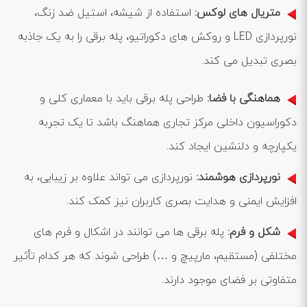
متریال‌ های لوکس
:
استفاده از شیشه، استیل ضد زنگ،
نورپردازی LED و روکش‌ های دکوراتیو، پله برقی را به یک جاذبه
بصری تبدیل می ‌کند.
هماهنگی با فضا
:
طراحی پله برقی باید با معماری کلی و
دکوراسیون داخلی مرکز تجاری هماهنگ باشد تا یک تجربه
یکپارچه و دلنشین ایجاد کند.
نورپردازی هوشمند
:
نورپردازی می ‌تواند علاوه بر زیبایی، به
افزایش ایمنی و هدایت بصری کاربران نیز کمک کند.
شکل و فرم
:
پله برقی ‌ها می ‌توانند در اشکال و فرم‌ های
مختلفی (مستقیم، مارپیچ و …) طراحی شوند که هر کدام تأثیر
متفاوتی بر فضای موجود دارند.