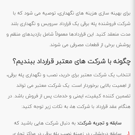
برای بهینه ‌سازی هزینه‌ های نگهداری، توصیه می‌ شود که با
شرکت فروشنده پله برقی یک قرارداد سرویس و نگهداری بلند
مدت منعقد کنید. این قراردادها معمولاً شامل بازدیدهای منظم و
پوشش برخی از قطعات مصرفی می ‌شوند.
چگونه با شرکت ‌های معتبر قرارداد ببندیم؟
انتخاب یک شرکت معتبر برای خرید، نصب و نگهداری پله برقی،
از اهمیت بالایی برخوردار است. یک شرکت معتبر می ‌تواند
تضمین ‌کننده کیفیت، ایمنی و خدمات پس از فروش باشد. در
هنگام عقد قرارداد با شرکت ‌ها، به نکات زیر توجه کنید:
سابقه و تجربه شرکت
:
به دنبال شرکت ‌هایی باشید که
سابقه درخشانی در زمینه نصب پله برقی در مراکز تجاری