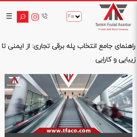
☰
Fa
راهنمای جامع انتخاب پله برقی تجاری: از ایمنی تا
زیبایی و کارایی