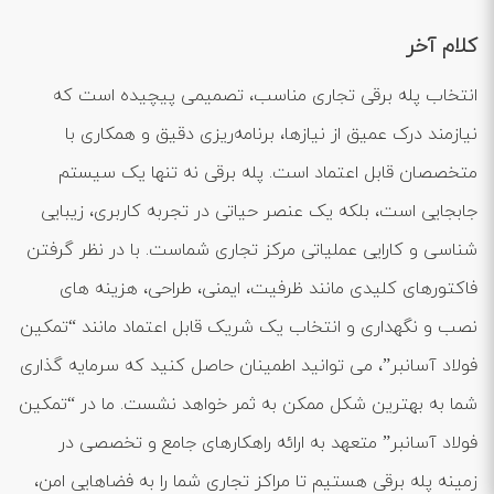
کلام آخر
انتخاب پله برقی تجاری مناسب، تصمیمی پیچیده است که
نیازمند درک عمیق از نیازها، برنامه‌ریزی دقیق و همکاری با
متخصصان قابل اعتماد است. پله برقی نه تنها یک سیستم
جابجایی است، بلکه یک عنصر حیاتی در تجربه کاربری، زیبایی
‌شناسی و کارایی عملیاتی مرکز تجاری شماست. با در نظر گرفتن
فاکتورهای کلیدی مانند ظرفیت، ایمنی، طراحی، هزینه ‌های
نصب و نگهداری و انتخاب یک شریک قابل اعتماد مانند “تمکین
فولاد آسانبر”، می ‌توانید اطمینان حاصل کنید که سرمایه ‌گذاری
شما به بهترین شکل ممکن به ثمر خواهد نشست. ما در “تمکین
فولاد آسانبر” متعهد به ارائه راهکارهای جامع و تخصصی در
زمینه پله برقی هستیم تا مراکز تجاری شما را به فضاهایی امن،