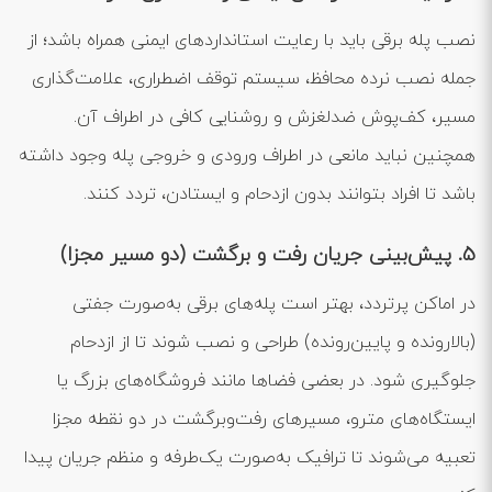
نصب پله برقی باید با رعایت استانداردهای ایمنی همراه باشد؛ از
جمله نصب نرده محافظ، سیستم توقف اضطراری، علامت‌گذاری
مسیر، کف‌پوش ضدلغزش و روشنایی کافی در اطراف آن.
همچنین نباید مانعی در اطراف ورودی و خروجی پله وجود داشته
باشد تا افراد بتوانند بدون ازدحام و ایستادن، تردد کنند.
5. پیش‌بینی جریان رفت و برگشت (دو مسیر مجزا)
در اماکن پرتردد، بهتر است پله‌های برقی به‌صورت جفتی
(بالارونده و پایین‌رونده) طراحی و نصب شوند تا از ازدحام
جلوگیری شود. در بعضی فضاها مانند فروشگاه‌های بزرگ یا
ایستگاه‌های مترو، مسیرهای رفت‌وبرگشت در دو نقطه مجزا
تعبیه می‌شوند تا ترافیک به‌صورت یک‌طرفه و منظم جریان پیدا