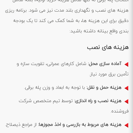
انتخاب پله برقی نه تنها شامل هزینه خرید اولیه، بلکه شامل
هزینه ‌های نصب و نگهداری بلند مدت نیز می‌ شود. برنامه ‌ریزی
دقیق برای این هزینه ‌ها، به شما کمک می‌ کند تا یک بودجه
‌بندی واقع ‌بینانه داشته باشید:
هزینه‌ های نصب
آماده ‌سازی محل
:
شامل کارهای عمرانی، تقویت سازه و
تأمین برق مورد نیاز.
هزینه حمل و نقل
:
با توجه به ابعاد و وزن پله برقی.
هزینه نصب و راه ‌اندازی
:
توسط تیم متخصص شرکت
فروشنده.
هزینه ‌های مربوط به بازرسی و اخذ مجوزها
:
از مراجع ذیصلاح.