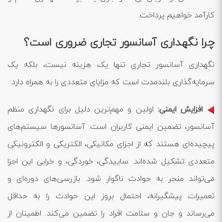
کارآمد خواهیم پرداخت.
چرا نگهداری آسانسور تجاری ضروری است؟
نگهداری آسانسور تجاری تنها یک هزینه نیست، بلکه یک
سرمایه‌گذاری بلندمدت است که مزایای متعددی را به همراه دارد:
افزایش ایمنی:
اولین و مهم‌ترین دلیل برای نگهداری منظم
آسانسور، تضمین ایمنی کاربران است. آسانسورها سیستم‌های
پیچیده‌ای هستند که از اجزای مکانیکی، الکتریکی و الکترونیکی
متعددی تشکیل شده‌اند. ساییدگی، خوردگی، و خرابی این اجزا
می‌تواند منجر به حوادث ناگوار شود. بازرسی‌های دوره‌ای و
تعمیرات پیشگیرانه، احتمال بروز این حوادث را به حداقل
می‌رساند و جان و سلامت افراد را تضمین می‌کند. اطمینان از