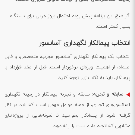
اگر طبق این برنامه پیش رویم احتمال بروز خرابی برای دستگاه
بسیار کمتر است.
انتخاب پیمانکار نگهداری آسانسور
انتخاب یک پیمانکار نگهداری آسانسور مجرب، متخصص، و قابل
اعتماد، از اهمیت ویژه‌ای برخوردار است. قبل از عقد قرارداد با
پیمانکار، باید به نکات زیر توجه کنید:
سابقه و تجربه:
سابقه و تجربه پیمانکار در زمینه نگهداری
آسانسورهای تجاری، از جمله عوامل مهمی است که باید در نظر
گرفته شود. از پیمانکار بخواهید تا نمونه‌هایی از پروژه‌های
مشابهی که انجام داده است را ارائه دهد.