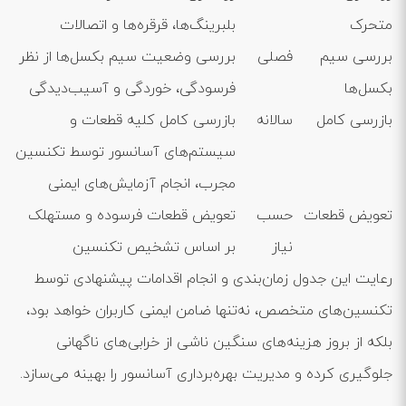
متحرک
بلبرینگ‌ها، قرقره‌ها و اتصالات
بررسی سیم
فصلی
بررسی وضعیت سیم بکسل‌ها از نظر
بکسل‌ها
فرسودگی، خوردگی و آسیب‌دیدگی
بازرسی کامل
سالانه
بازرسی کامل کلیه قطعات و
سیستم‌های آسانسور توسط تکنسین
مجرب، انجام آزمایش‌های ایمنی
تعویض قطعات
حسب
تعویض قطعات فرسوده و مستهلک
نیاز
بر اساس تشخیص تکنسین
رعایت این جدول زمان‌بندی و انجام اقدامات پیشنهادی توسط
تکنسین‌های متخصص، نه‌تنها ضامن ایمنی کاربران خواهد بود،
بلکه از بروز هزینه‌های سنگین ناشی از خرابی‌های ناگهانی
جلوگیری کرده و مدیریت بهره‌برداری آسانسور را بهینه می‌سازد.