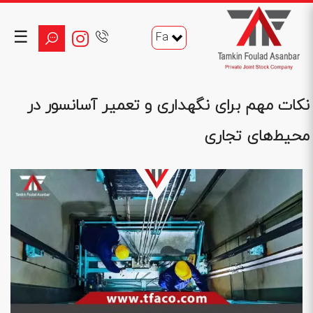
☰
Fa
نکات مهم برای نگهداری و تعمیر آسانسور در
محیط‌های تجاری