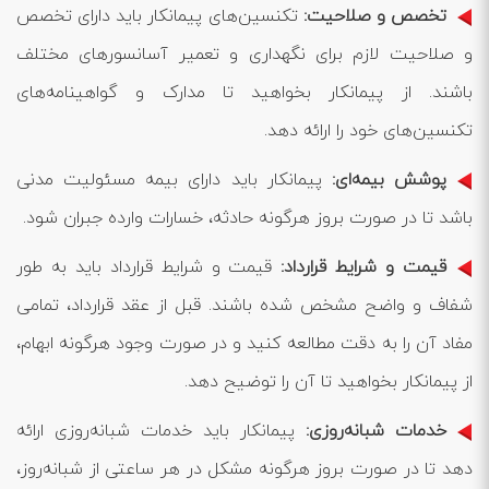
تخصص و صلاحیت:
تکنسین‌های پیمانکار باید دارای تخصص
و صلاحیت لازم برای نگهداری و تعمیر آسانسورهای مختلف
باشند. از پیمانکار بخواهید تا مدارک و گواهینامه‌های
تکنسین‌های خود را ارائه دهد.
پوشش بیمه‌ای:
پیمانکار باید دارای بیمه مسئولیت مدنی
باشد تا در صورت بروز هرگونه حادثه، خسارات وارده جبران شود.
قیمت و شرایط قرارداد:
قیمت و شرایط قرارداد باید به طور
شفاف و واضح مشخص شده باشند. قبل از عقد قرارداد، تمامی
مفاد آن را به دقت مطالعه کنید و در صورت وجود هرگونه ابهام،
از پیمانکار بخواهید تا آن را توضیح دهد.
خدمات شبانه‌روزی:
پیمانکار باید خدمات شبانه‌روزی ارائه
دهد تا در صورت بروز هرگونه مشکل در هر ساعتی از شبانه‌روز،