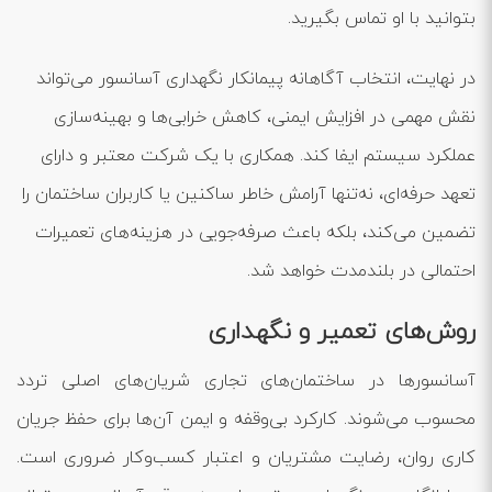
بتوانید با او تماس بگیرید.
در نهایت، انتخاب آگاهانه پیمانکار نگهداری آسانسور می‌تواند
نقش مهمی در افزایش ایمنی، کاهش خرابی‌ها و بهینه‌سازی
عملکرد سیستم ایفا کند. همکاری با یک شرکت معتبر و دارای
تعهد حرفه‌ای، نه‌تنها آرامش خاطر ساکنین یا کاربران ساختمان را
تضمین می‌کند، بلکه باعث صرفه‌جویی در هزینه‌های تعمیرات
احتمالی در بلندمدت خواهد شد.
روش‌های تعمیر و نگهداری
آسانسورها در ساختمان‌های تجاری شریان‌های اصلی تردد
محسوب می‌شوند. کارکرد بی‌وقفه و ایمن آن‌ها برای حفظ جریان
کاری روان، رضایت مشتریان و اعتبار کسب‌وکار ضروری است.