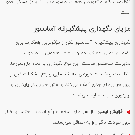
تنظیمات لازم و تعویض قطعات فرسوده قبل از بروز مشکل جدی
است.
مزایای نگهداری پیشگیرانه آسانسور
نگهداری پیشگیرانه آسانسور یکی از مؤثرترین راهکارها برای
تضمین ایمنی، عملکرد مطلوب و صرفه‌جویی اقتصادی در
مدیریت ساختمان‌هاست. این نوع نگهداری با انجام بازرسی‌ها،
تنظیمات و خدمات دوره‌ای، به شناسایی و رفع مشکلات قبل از
بروز خرابی‌های جدی کمک می‌کند و نقش حیاتی در پایداری و
بهره‌وری سیستم ایفا می‌نماید.
افزایش ایمنی:
بازرسی‌های منظم و رفع ایرادات احتمالی، خطر
بروز حوادث ناگوار را به حداقل می‌رساند.