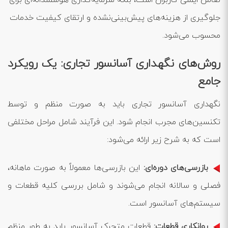
ضامن ایمنی کاربران است، بلکه سرمایه‌گذاری هوشمندانه‌ای برای
جلوگیری از هزینه‌های پیش‌بینی‌نشده و ارتقای کیفیت خدمات
محسوب می‌شود.
روش‌های نگهداری آسانسور تجاری: یک رویکرد
جامع
نگهداری آسانسور تجاری باید به صورت منظم و توسط
تکنسین‌های مجرب انجام شود. این فرآیند شامل مراحل مختلفی
است که به شرح زیر ارائه می‌شود:
بازرسی‌های دوره‌ای:
این بازرسی‌ها معمولاً به صورت ماهانه،
فصلی و سالانه انجام می‌شوند و شامل بررسی کلیه قطعات و
سیستم‌های آسانسور است.
روانکاری قطعات:
قطعات متحرک آسانسور باید به طور منظم