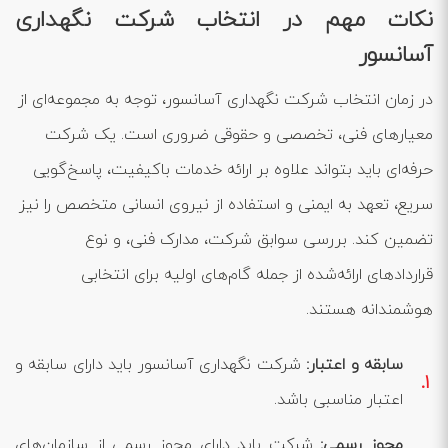
نکات مهم در انتخاب شرکت نگهداری
آسانسور
در زمان انتخاب شرکت نگهداری آسانسور، توجه به مجموعه‌ای از
معیارهای فنی، تخصصی و حقوقی ضروری است. یک شرکت
حرفه‌ای باید بتواند علاوه بر ارائه خدمات باکیفیت، پاسخ‌گویی
سریع، تعهد به ایمنی و استفاده از نیروی انسانی متخصص را نیز
تضمین کند. بررسی سوابق شرکت، مدارک فنی، و نوع
قراردادهای ارائه‌شده از جمله گام‌های اولیه برای انتخابی
هوشمندانه هستند.
سابقه و اعتبار:
شرکت نگهداری آسانسور باید دارای سابقه و
اعتبار مناسبی باشد.
مجوز رسمی:
شرکت باید دارای مجوز رسمی از سازمان‌های