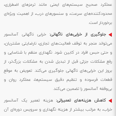
عملکرد صحیح سیستم‌های ایمنی مانند ترمزهای اضطراری،
محدودکننده‌های سرعت، و سنسورهای درب، از اهمیت ویژه‌ای
برخوردار است.
جلوگیری از خرابی‌های ناگهانی:
خرابی ناگهانی آسانسور
می‌تواند منجر به توقف فعالیت‌های تجاری، نارضایتی مشتریان،
و حتی حبس افراد در کابین شود. نگهداری منظم با شناسایی و
رفع مشکلات جزئی قبل از تبدیل شدن به مشکلات بزرگ‌تر، از
بروز این خرابی‌های ناگهانی جلوگیری می‌کند. تعویض به موقع
قطعات فرسوده و تنظیم دقیق سیستم‌ها، عملکرد روان و
بی‌وقفه آسانسور را تضمین می‌کند.
کاهش هزینه‌های تعمیراتی:
هزینه تعمیر یک آسانسور
خراب، به مراتب بیشتر از هزینه نگهداری و سرویس دوره‌ای آن