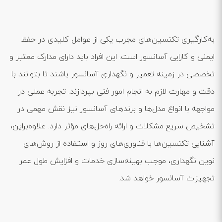
به‌کارگیری تکنسین‌های مجرب یکی از عوامل کلیدی در حفظ
ایمنی و کارایی آسانسور است. این افراد باید دارای مدارک معتبر و
تخصصی در زمینه تعمیر و نگهداری آسانسور باشند تا بتوانند با
دقت و مهارت لازم به انجام امور فنی بپردازند. تجربه عملی در
مواجهه با انواع مدل‌ها و برندهای آسانسور نیز نقش مهمی در
تشخیص سریع مشکلات و ارائه راه‌حل‌های مؤثر دارد. علاوه‌براین،
آشنایی تکنسین‌ها با فناوری‌های روز و استفاده از روش‌های
نوین نگهداری، موجب بهینه‌سازی خدمات و افزایش طول عمر
تجهیزات آسانسور خواهد شد.