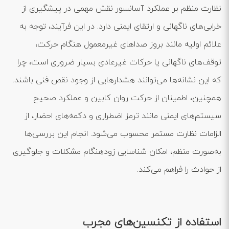
نظارت منظم بر عملکرد آسانسور نقش مهمی در پیشگیری از
خرابی‌های ناگهانی و ارتقای ایمنی دارد. در این فرآیند، توجه به
علائم اولیه مانند بروز صداهای غیرمعمول هنگام حرکت،
توقف‌های ناگهانی یا حرکات غیرعادی بسیار ضروری است، چرا
که این نشانه‌ها می‌توانند هشدارهایی از وجود نقص فنی باشند.
همچنین، اطمینان از حرکت روان کابین و عملکرد صحیح
سیستم‌های ایمنی مانند ترمز اضطراری و دکمه‌های احضار، از
الزامات نظارت مستمر محسوب می‌شود. انجام این بررسی‌ها
به‌صورت منظم، امکان شناسایی زودهنگام مشکلات و جلوگیری
از حوادث را فراهم می‌کند.
استفاده از تکنسین‌های مجرب