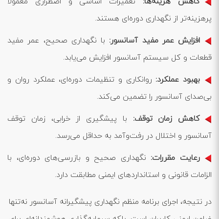
کاهش هزینه‌ها:
تعمیرات اساسی و اضطراری معمولا
پرهزینه‌تر از نگهداری دوره‌ای هستند.
افزایش عمر مفید آسانسور:
با نگهداری صحیح، عمر مفید
قطعات و کل سیستم آسانسور افزایش می‌یابد.
بهبود عملکرد:
روانکاری و تنظیمات دوره‌ای، عملکرد روان و
بی‌صدای آسانسور را تضمین می‌کند.
کاهش زمان توقف:
با پیشگیری از خرابی، زمان توقف
آسانسور و اختلال در رفت‌وآمد به حداقل می‌رسد.
رعایت مقررات:
نگهداری صحیح و بازرسی‌های دوره‌ای، با
الزامات قانونی و استانداردهای ایمنی مطابقت دارد.
در نتیجه، اجرای برنامه منظم نگهداری پیشگیرانه آسانسور نه‌تنها