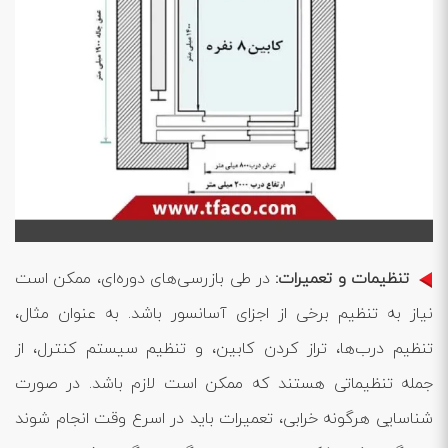
تنظیمات و تعمیرات:
در طی بازرسی‌های دوره‌ای، ممکن است
نیاز به تنظیم برخی از اجزای آسانسور باشد. به عنوان مثال،
تنظیم درب‌ها، تراز کردن کابین، و تنظیم سیستم کنترل، از
جمله تنظیماتی هستند که ممکن است لازم باشد. در صورت
شناسایی هرگونه خرابی، تعمیرات باید در اسرع وقت انجام شوند