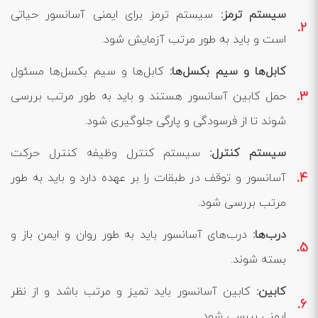
سیستم ترمز:
سیستم ترمز برای ایمنی آسانسور حیاتی
است و باید به طور مرتب آزمایش شود.
کابل‌ها و سیم بکسل‌ها:
کابل‌ها و سیم بکسل‌ها مسئول
حمل کابین آسانسور هستند و باید به طور مرتب بررسی
شوند تا از فرسودگی و پارگی جلوگیری شود.
سیستم کنترل:
سیستم کنترل وظیفه کنترل حرکت
آسانسور و توقف در طبقات را بر عهده دارد و باید به طور
مرتب بررسی شود.
درب‌ها:
درب‌های آسانسور باید به طور روان و ایمن باز و
بسته شوند.
کابین:
کابین آسانسور باید تمیز و مرتب باشد و از نظر
ایمنی بررسی شود.