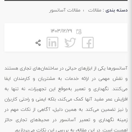
دسته بندی :
مقالات
مقالات آسانسور
1403/12/29
آسانسورها یکی از ابزارهای حیاتی در ساختمان‌های تجاری هستند
و نقش مهمی در ارائه خدمات به مشتریان و کارمندان ایفا
می‌کنند. نگهداری و تعمیر به‌موقع این تجهیزات، نه تنها به
افزایش عمر مفید آنها کمک می‌کند، بلکه ایمنی و راحتی کاربران
را نیز تضمین می‌کند. به همین دلیل، آگاهی از نکات مهم در
زمینه نگهداری و تعمیر آسانسور در محیط‌های تجاری حائز
اهمیت است. در این مقاله، به بررسی این نکات می‌پردازیم.