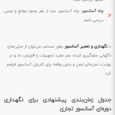
چاه آسانسور:
چاه آسانسور باید از نظر وجود موانع و ایمنی
بررسی شود.
با
نگهداری و تعمیر آسانسور
بطور مستمر، می‌توان از خرابی‌های
ناگهانی جلوگیری کرده، عمر مفید تجهیزات را افزایش داد و در
نهایت، تجربه‌ای ایمن و بدون وقفه برای کاربران آسانسور فراهم
کرد.
جدول زمان‌بندی پیشنهادی برای نگهداری
دوره‌ای آسانسور تجاری