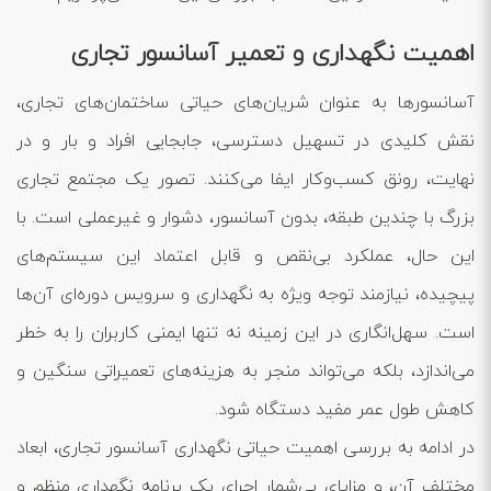
اهمیت نگهداری و تعمیر آسانسور تجاری
آسانسورها به عنوان شریان‌های حیاتی ساختمان‌های تجاری،
نقش کلیدی در تسهیل دسترسی، جابجایی افراد و بار و در
نهایت، رونق کسب‌وکار ایفا می‌کنند. تصور یک مجتمع تجاری
بزرگ با چندین طبقه، بدون آسانسور، دشوار و غیرعملی است. با
این حال، عملکرد بی‌نقص و قابل اعتماد این سیستم‌های
پیچیده، نیازمند توجه ویژه به نگهداری و سرویس دوره‌ای آن‌ها
است. سهل‌انگاری در این زمینه نه تنها ایمنی کاربران را به خطر
می‌اندازد، بلکه می‌تواند منجر به هزینه‌های تعمیراتی سنگین و
کاهش طول عمر مفید دستگاه شود.
در ادامه به بررسی اهمیت حیاتی نگهداری آسانسور تجاری، ابعاد
مختلف آن، و مزایای بی‌شمار اجرای یک برنامه نگهداری منظم و