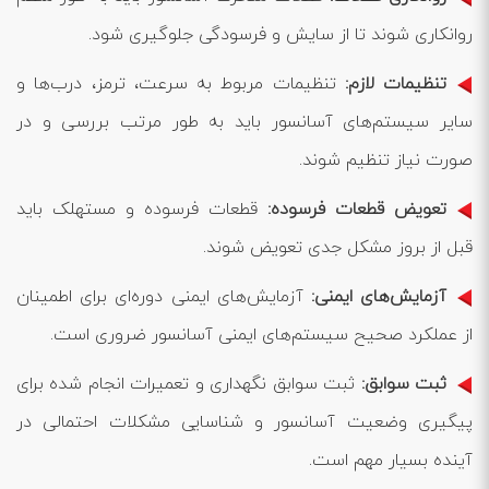
روانکاری شوند تا از سایش و فرسودگی جلوگیری شود.
تنظیمات لازم:
تنظیمات مربوط به سرعت، ترمز، درب‌ها و
سایر سیستم‌های آسانسور باید به طور مرتب بررسی و در
صورت نیاز تنظیم شوند.
تعویض قطعات فرسوده:
قطعات فرسوده و مستهلک باید
قبل از بروز مشکل جدی تعویض شوند.
آزمایش‌های ایمنی:
آزمایش‌های ایمنی دوره‌ای برای اطمینان
از عملکرد صحیح سیستم‌های ایمنی آسانسور ضروری است.
ثبت سوابق:
ثبت سوابق نگهداری و تعمیرات انجام شده برای
پیگیری وضعیت آسانسور و شناسایی مشکلات احتمالی در
آینده بسیار مهم است.