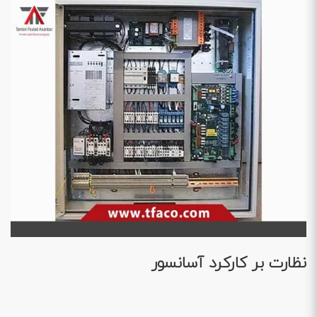
نظارت بر کارکرد آسانسور