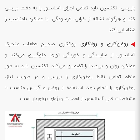
بازرسی، تکنسین باید تمامی اجزای آسانسور را به دقت بررسی
کند و هرگونه نشانه از خرابی، فرسودگی، یا عملکرد نامناسب را
شناسایی کند.
روغن‌کاری و روانکاری:
روانکاری صحیح قطعات متحرک
آسانسور، از ساییدگی و خوردگی آن‌ها جلوگیری می‌کند و
عملکرد روان و بی‌صدا را تضمین می‌کند. تکنسین باید به طور
منظم تمامی نقاط روغن‌کاری را بررسی و در صورت نیاز،
روغن‌کاری را انجام دهد. استفاده از روغن و گریس مناسب با
مشخصات فنی آسانسور، از اهمیت ویژه‌ای برخوردار است.