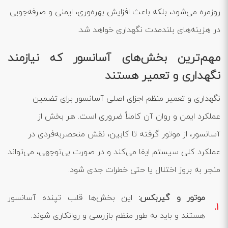
روزمره می‌شود، بلکه باعث افزایش بهره‌وری، ایمنی و صرفه‌جویی
در هزینه‌های بلندمدت نگهداری خواهد شد.
مهم‌ترین بخش‌های آسانسور که نیازمند
نگهداری و تعمیر هستند
نگهداری و تعمیر منظم اجزای اصلی آسانسور برای تضمین
عملکرد ایمن و روان آن کاملاً ضروری است. هر بخش از
آسانسور، از موتور گرفته تا کابین، نقش منحصربه‌فردی در
عملکرد کلی سیستم ایفا می‌کند و در صورت بی‌توجهی، می‌تواند
منجر به بروز اختلال یا حتی خطرات جدی شود.
موتور و گیربکس:
این بخش‌ها قلب تپنده آسانسور
هستند و باید به طور منظم بازرسی و روانکاری شوند.