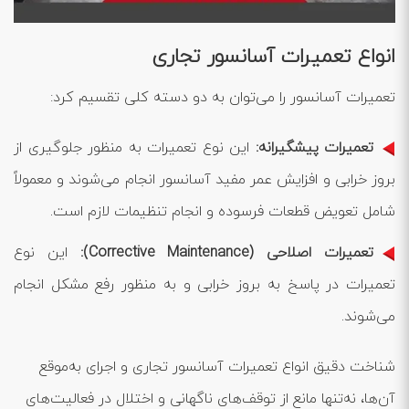
انواع تعمیرات آسانسور تجاری
تعمیرات آسانسور را می‌توان به دو دسته کلی تقسیم کرد:
تعمیرات پیشگیرانه:
این نوع تعمیرات به منظور جلوگیری از
بروز خرابی و افزایش عمر مفید آسانسور انجام می‌شوند و معمولاً
شامل تعویض قطعات فرسوده و انجام تنظیمات لازم است.
تعمیرات اصلاحی
(Corrective Maintenance)
:
این نوع
تعمیرات در پاسخ به بروز خرابی و به منظور رفع مشکل انجام
می‌شوند.
شناخت دقیق انواع تعمیرات آسانسور تجاری و اجرای به‌موقع
آن‌ها، نه‌تنها مانع از توقف‌های ناگهانی و اختلال در فعالیت‌های