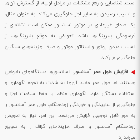
است. شناسایی و رفع مشکلات در مراحل اولیه، از گسترش آن‌ها
و آسیب رسیدن به سایر اجزا جلوگیری می‌کند. به عنوان مثال،
یک صدای غیرعادی در موتور آسانسور ممکن است نشانه‌ای از
فرسودگی بلبرینگ‌ها باشد. تعویض به موقع بلبرینگ‌ها، از
آسیب دیدن روتور و استاتور موتور و صرف هزینه‌های سنگین
جلوگیری می‌کند.
افزایش طول عمر آسانسور:
آسانسورها دستگاه‌های بادوامی
هستند، اما طول عمر مفید آن‌ها به شدت به نحوه نگهداری و
استفاده بستگی دارد. نگهداری منظم با حفظ سلامت اجزا و
جلوگیری از ساییدگی و خوردگی زودهنگام، طول عمر آسانسور را
به طور قابل توجهی افزایش می‌دهد. این امر، نیاز به تعویض
زودهنگام آسانسور و صرف هزینه‌های گزاف را به تعویق
می‌اندازد.