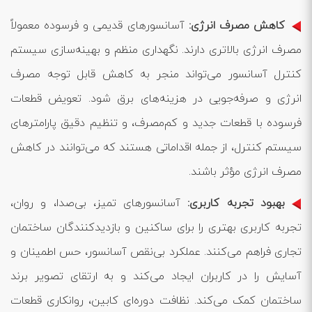
کاهش مصرف انرژی:
آسانسورهای قدیمی و فرسوده معمولاً
مصرف انرژی بالاتری دارند. نگهداری منظم و بهینه‌سازی سیستم
کنترل آسانسور می‌تواند منجر به کاهش قابل توجه مصرف
انرژی و صرفه‌جویی در هزینه‌های برق شود. تعویض قطعات
فرسوده با قطعات جدید و کم‌مصرف، و تنظیم دقیق پارامترهای
سیستم کنترل، از جمله اقداماتی هستند که می‌توانند در کاهش
مصرف انرژی مؤثر باشند.
بهبود تجربه کاربری:
آسانسورهای تمیز، بی‌صدا، و روان،
تجربه کاربری بهتری را برای ساکنین و بازدیدکنندگان ساختمان
تجاری فراهم می‌کنند. عملکرد بی‌نقص آسانسور، حس اطمینان و
آسایش را در کاربران ایجاد می‌کند و به ارتقای تصویر برند
ساختمان کمک می‌کند. نظافت دوره‌ای کابین، روانکاری قطعات