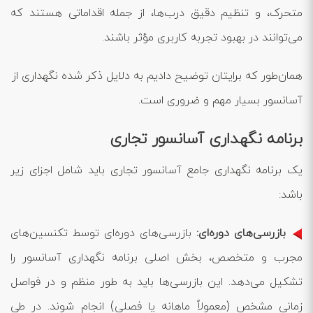
متحرک، و تنظیم دقیق درب‌ها، از جمله اقداماتی هستند که
می‌توانند در بهبود تجربه کاربری مؤثر باشند.
همان‌طور که برایتان توضیح دادیم به دلایل ذکر شده نگهداری از
آسانسور بسیار مهم و ضروری است.
برنامه نگهداری آسانسور تجاری
یک برنامه نگهداری جامع آسانسور تجاری باید شامل اجزای زیر
باشد:
بازرسی‌های دوره‌ای:
بازرسی‌های دوره‌ای توسط تکنسین‌های
مجرب و متخصص، بخش اصلی برنامه نگهداری آسانسور را
تشکیل می‌دهد. این بازرسی‌ها باید به طور منظم و در فواصل
زمانی مشخص (معمولاً ماهانه یا فصلی) انجام شوند. در طی