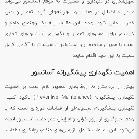
سهل‌انگاری در نگهداری و تعمیرات به موقع آسانسور می‌تواند
منجر به اختلال در فعالیت‌ها، هزینه‌های گزاف تعمیر و حتی
خطرات جانی شود. هدف این مقاله، ارائه یک راهنمای جامع و
کاربردی برای روش‌های تعمیر و نگهداری آسانسورهای تجاری
است تا مدیران ساختمان و مسئولین تاسیسات با آگاهی کامل
نسبت به این مهم اقدام نمایند.
اهمیت نگهداری پیشگیرانه آسانسور
پیش از پرداختن به روش‌های تعمیر، لازم است بر اهمیت
نگهداری پیشگیرانه (Preventive Maintenance) تاکید کنیم.
نگهداری پیشگیرانه، مجموعه‌ای از اقدامات دوره‌ای است که با
هدف جلوگیری از بروز خرابی و افزایش عمر مفید آسانسور انجام
می‌شود. این اقدامات شامل بازرسی‌های منظم، روانکاری قطعات،