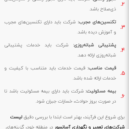
ذی‌صلاح باشد.
تکنسین‌های مجرب:
شرکت باید دارای تکنسین‌های مجرب
و آموزش دیده باشد.
پشتیبانی شبانه‌روزی:
شرکت باید خدمات پشتیبانی
شبانه‌روزی ارائه دهد.
قیمت مناسب:
قیمت خدمات باید متناسب با کیفیت و
خدمات ارائه شده باشد.
بیمه مسئولیت:
شرکت باید دارای بیمه مسئولیت باشد تا
در صورت بروز حوادث، خسارات جبران شود.
برای شروع این فرآیند، بهتر است ابتدا با بررسی دقیق
لیست
شرکت‌های تعمیر و نگهداری آسانسور
در منطقه خود، گزینه‌های