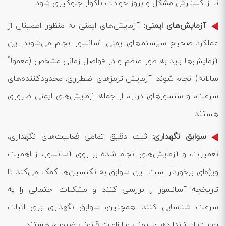
تا از گسترش مشکل و بروز حوادث ناگوار جلوگیری شود.
آزمایش‌های ایمنی:
آزمایش‌های ایمنی به منظور اطمینان از
عملکرد صحیح سیستم‌های ایمنی آسانسور انجام می‌شوند. این
آزمایش‌ها باید به طور منظم و در فواصل زمانی مشخص (معمولاً
سالانه) انجام شوند. آزمایش ترمزهای اضطراری، محدودکننده‌های
سرعت، و سنسورهای درب، از جمله آزمایش‌های ایمنی ضروری
هستند.
سوابق نگهداری:
ثبت دقیق تمامی فعالیت‌های نگهداری،
تعمیرات، و آزمایش‌های انجام شده بر روی آسانسور، از اهمیت
ویژه‌ای برخوردار است. این سوابق به تکنسین‌ها کمک می‌کند تا
تاریخچه آسانسور را بررسی کنند و مشکلات احتمالی را به
سرعت شناسایی کنند. همچنین، سوابق نگهداری برای اثبات
رعایت استانداردهای ایمنی و الزامات قانونی ضروری هستند.