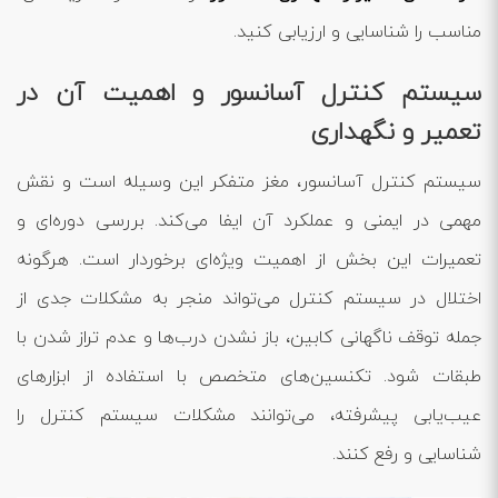
مناسب را شناسایی و ارزیابی کنید.
سیستم کنترل آسانسور و اهمیت آن در
تعمیر و نگهداری
سیستم کنترل آسانسور، مغز متفکر این وسیله است و نقش
مهمی در ایمنی و عملکرد آن ایفا می‌کند. بررسی دوره‌ای و
تعمیرات این بخش از اهمیت ویژه‌ای برخوردار است. هرگونه
اختلال در سیستم کنترل می‌تواند منجر به مشکلات جدی از
جمله توقف ناگهانی کابین، باز نشدن درب‌ها و عدم تراز شدن با
طبقات شود. تکنسین‌های متخصص با استفاده از ابزارهای
عیب‌یابی پیشرفته، می‌توانند مشکلات سیستم کنترل را
شناسایی و رفع کنند.