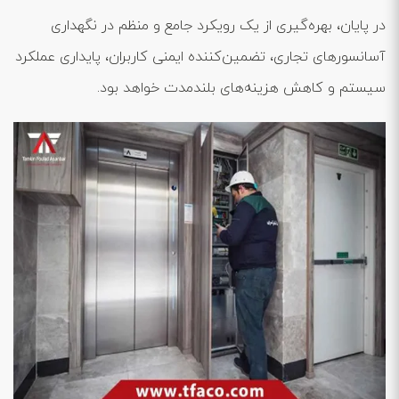
در پایان، بهره‌گیری از یک رویکرد جامع و منظم در نگهداری
آسانسورهای تجاری، تضمین‌کننده ایمنی کاربران، پایداری عملکرد
سیستم و کاهش هزینه‌های بلندمدت خواهد بود.