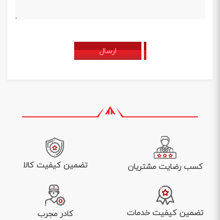
ارسال
تضمین کیفیت کالا
کسب رضایت مشتریان
تضمین کیفیت خدمات
کادر مجرب