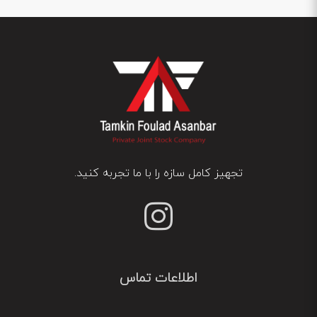
تجهیز کامل سازه را با ما تجربه کنید.
اطلاعات تماس