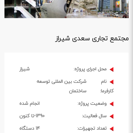
مجتمع تجاری سعدی شیراز
محل اجرای پروژه:
شیراز
نام
شرکت بین المللی توسعه
کارفرما:
ساختمان
وضعیت پروژه:
انجام شده
سال فعالیت:
1390-تا کنون
تعداد تجهیزات:
14 دستگاه