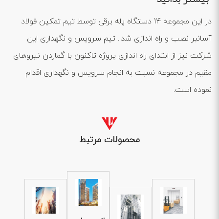
در این مجموعه 14 دستگاه پله برقی توسط تیم تمکین فولاد
آسانبر نصب و راه اندازی شد.. تیم سرویس و نگهداری این
شرکت نیز از ابتدای راه اندازی پروژه تاکنون با گماردن نیروهای
مقیم در مجموعه نسبت به انجام سرویس و نگهداری اقدام
نموده است.
محصولات مرتبط