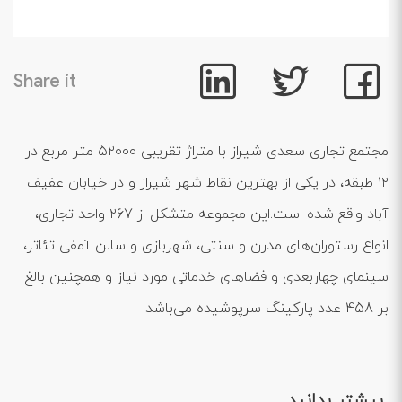
Share it
مجتمع تجاری سعدی شیراز با متراژ تقریبی ۵۲۰۰۰ متر مربع در
۱۲ طبقه، در یکی از بهترین نقاط شهر شیراز و در خیابان عفیف
آباد واقع شده است.این مجموعه متشکل از ۲67 واحد تجاری،
انواع رستوران‌های مدرن و سنتی، شهربازی و سالن‌ آمفی تئاتر،
سینمای چهاربعدی و فضاهای خدماتی مورد نیاز و همچنین بالغ
بر 458 عدد پارکینگ سرپوشیده می‌باشد.
بیشتر بدانید