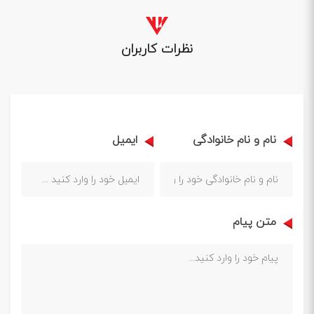
نظرات کاربران
نام و نام خانوادگی
ایمیل
متن پیام