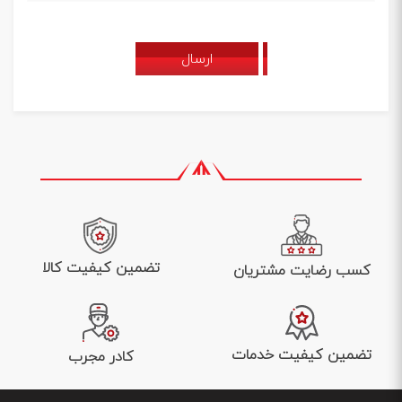
ارسال
تضمین کیفیت کالا
کسب رضایت مشتریان
تضمین کیفیت خدمات
کادر مجرب