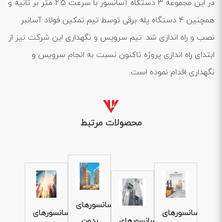
در این مجموعه 3 دستگاه آسانسور با سرعت 2.5 متر بر ثانیه و
همچنین 4 دستگاه پله برقی توسط تیم تمکین فولاد آسانبر
نصب و راه اندازی شد. تیم سرویس و نگهداری این شرکت نیز از
ابتدای راه اندازی پروژه تاکنون نسبت به انجام سرویس و
نگهداری اقدام نموده است.
محصولات مرتبط
آسانسورهای
آسانسورهای
آسانسورهای
آسانسورهای
بدون