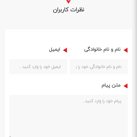
نظرات کاربران
نام و نام خانوادگی
ایمیل
متن پیام