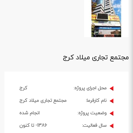
مجتمع تجاری میلاد کرج
محل اجرای پروژه:
کرج
نام کارفرما:
مجتمع تجاری میلاد کرج
وضعیت پروژه:
انجام شده
سال فعالیت:
1386- تا کنون