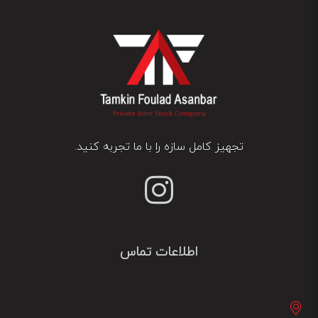
تجهیز کامل سازه را با ما تجربه کنید.
اطلاعات تماس