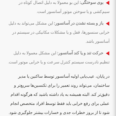
بوی سوختگی:
این بو معمولا به دلیل اتصال کوتاه در
سیم‌کشی و یا سوختن موتور آسانسور است.
باز و بسته نشدن در آسانسور:
این مشکل می‌تواند به دلیل
خرابی سنسورها، قفل و یا مشکلات مکانیکی در سیستم در
آسانسور باشد.
حرکت تند و یا کند آسانسور:
این مشکل معمولا به دلیل
تنظیم نادرست سیستم کنترل سرعت و یا خرابی موتور است.
در پایان، عیب‌یابی اولیه آسانسور توسط ساکنین یا مدیر
ساختمان، می‌تواند روند تعمیر را برای تکنسین‌ها سریع‌تر و
دقیق‌تر کند. البته همیشه به یاد داشته باشید که هرگونه اقدام
عملی برای رفع خرابی باید فقط توسط افراد متخصص انجام
شود تا از بروز خطرات جدی و خسارات بیشتر جلوگیری شود.