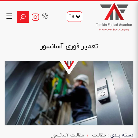
☰
Fa
تعمیر فوری آسانسور
دسته بندی :
مقالات
مقالات آسانسور