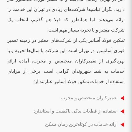
دارید، نگران نباشید! شرکت‌های زیادی در تهران این خدمت را
ارائه می‌دهند. اما همانطور که قبلا هم گفتیم، انتخاب یک
شرکت معتبر و با تجربه بسیار مهم است.
تمکین فولاد آسانبر یکی از شرکت‌های معتبر در زمینه تعمیر
فوری آسانسور در تهران است. این شرکت با سال‌ها تجربه و با
بهره‌گیری از تعمیرکاران متخصص و مجرب، آماده ارائه
خدمات به شما شهروندان گرامی است. برخی از مزایای
استفاده از خدمات تمکین فولاد آسانبر عبارتند از:
تعمیرکاران متخصص و مجرب
استفاده از قطعات یدکی باکیفیت و استاندارد
ارائه خدمات در کوتاه‌ترین زمان ممکن