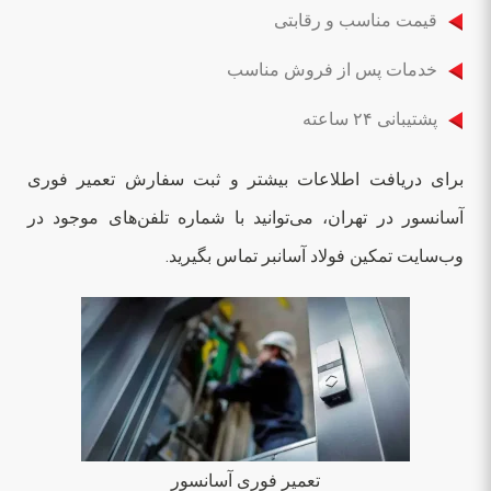
قیمت مناسب و رقابتی
خدمات پس از فروش مناسب
پشتیبانی ۲۴ ساعته
برای دریافت اطلاعات بیشتر و ثبت سفارش تعمیر فوری
آسانسور در تهران، می‌توانید با شماره تلفن‌های موجود در
وب‌سایت تمکین فولاد آسانبر تماس بگیرید.
تعمیر فوری آسانسور