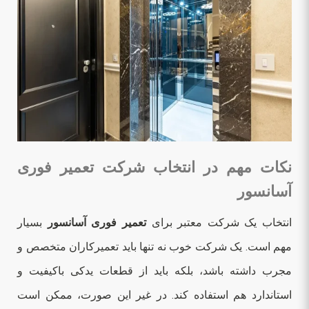
نکات مهم در انتخاب شرکت تعمیر فوری
آسانسور
انتخاب یک شرکت معتبر برای
تعمیر فوری آسانسور
بسیار
مهم است. یک شرکت خوب نه تنها باید تعمیرکاران متخصص و
مجرب داشته باشد، بلکه باید از قطعات یدکی باکیفیت و
استاندارد هم استفاده کند. در غیر این صورت، ممکن است