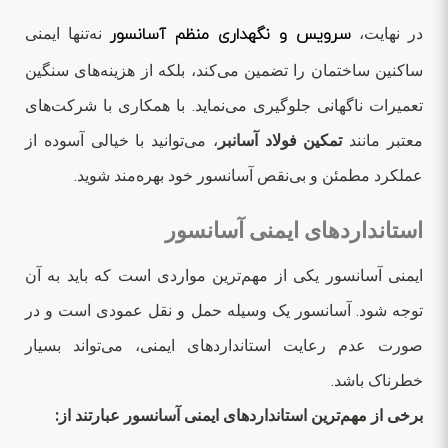
در نهایت،
سرویس و نگهداری منظم آسانسور
نه‌تنها ایمنی
ساکنین ساختمان را تضمین می‌کند، بلکه از هزینه‌های سنگین
تعمیرات ناگهانی جلوگیری می‌نماید. با همکاری با شرکت‌های
معتبر مانند
تمکین فولاد آسانبر
، می‌توانید با خیالی آسوده از
عملکرد مطمئن و بی‌نقص آسانسور خود بهره‌مند شوید.
استانداردهای ایمنی آسانسور
ایمنی آسانسور یکی از مهم‌ترین مواردی است که باید به آن
توجه شود. آسانسور یک وسیله حمل و نقل عمودی است و در
صورت عدم رعایت استانداردهای ایمنی، می‌تواند بسیار
خطرناک باشد.
برخی از مهم‌ترین استانداردهای ایمنی آسانسور عبارتند از: