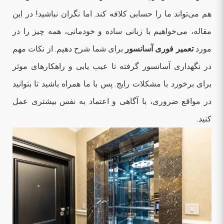
هم می‌تواند ما را حسابی کلافه کند. اما نگران نباشید! در این
مقاله، می‌خواهیم با زبانی ساده و خودمانی، همه چیز را در
مورد
تعمیر فوری آسانسور
برای شما شرح دهیم. از نکات مهم
در نگهداری آسانسور گرفته تا عیب یابی و راهکارهای موثر
برای برخورد با مشکلات رایج. پس با ما همراه باشید تا بتوانید
در مواقع ضروری، با آگاهی و اعتماد به نفس بیشتری عمل
کنید.