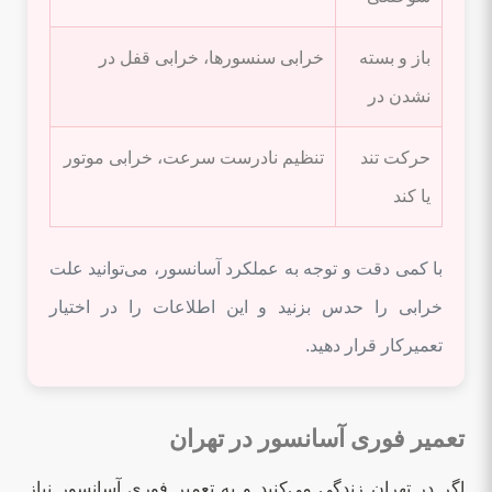
باز و بسته
خرابی سنسورها، خرابی قفل در
نشدن در
حرکت تند
تنظیم نادرست سرعت، خرابی موتور
یا کند
با کمی دقت و توجه به عملکرد آسانسور، می‌توانید علت
خرابی را حدس بزنید و این اطلاعات را در اختیار
تعمیرکار قرار دهید.
تعمیر فوری آسانسور در تهران
اگر در تهران زندگی می‌کنید و به تعمیر فوری آسانسور نیاز