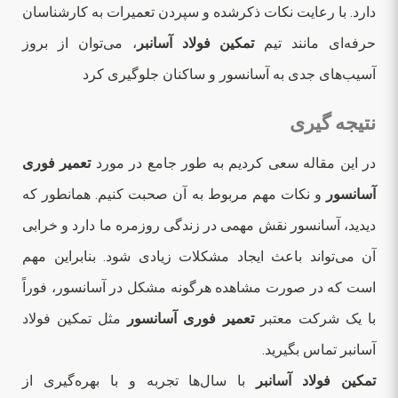
دارد. با رعایت نکات ذکرشده و سپردن تعمیرات به کارشناسان
حرفه‌ای مانند تیم
تمکین فولاد آسانبر
، می‌توان از بروز
آسیب‌های جدی به آسانسور و ساکنان جلوگیری کرد
نتیجه گیری
در این مقاله سعی کردیم به طور جامع در مورد
تعمیر فوری
آسانسور
و نکات مهم مربوط به آن صحبت کنیم. همانطور که
دیدید، آسانسور نقش مهمی در زندگی روزمره ما دارد و خرابی
آن می‌تواند باعث ایجاد مشکلات زیادی شود. بنابراین مهم
است که در صورت مشاهده هرگونه مشکل در آسانسور، فوراً
با یک شرکت معتبر
تعمیر فوری آسانسور
مثل تمکین فولاد
آسانبر تماس بگیرید.
تمکین فولاد آسانبر
با سال‌ها تجربه و با بهره‌گیری از