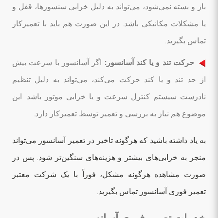
باز و بسته نمی‌شود، می‌تواند به دلیل خرابی سنسورها، قفل و
یا مشکلات مکانیکی باشد. در این صورت هم باید با تعمیرکار
تماس بگیرید.
حرکت تند و یا کند آسانسور:
اگر آسانسور با سرعت بیش
از حد تند و یا کند حرکت می‌کند، می‌تواند به دلیل تنظیم
نادرست سیستم کنترل سرعت و یا خرابی موتور باشد. این
موضوع هم نیاز به بررسی و تعمیر توسط تعمیرکار دارد.
به یاد داشته باشید که هرگونه تاخیر در تعمیر آسانسور می‌تواند
منجر به خرابی‌های بیشتر و هزینه‌های سنگین‌تر شود. پس در
صورت مشاهده هرگونه مشکل، فوراً با یک شرکت معتبر
تعمیر فوری آسانسور تماس بگیرید.