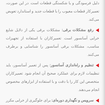
دلیل فرسودگی و یا شکستگی قطعات است. در این صورت،
تعمیرکار قطعات معیوب را با قطعات جدید و استاندارد تعویض
می‌کند.
رفع مشکلات برقی:
مشکلات برقی یکی از دلایل شایع
خرابی آسانسور است. تعمیرکاران با استفاده از تجهیزات
مناسب، مشکلات برقی آسانسور را شناسایی و برطرف
می‌کنند.
تنظیم و راه‌اندازی آسانسور:
پس از تعمیر آسانسور، باید
تنظیمات لازم برای عملکرد صحیح آن انجام شود. تعمیرکاران
متخصص این کار را با دقت و با استفاده از ابزارهای مخصوص
انجام می‌دهند.
سرویس و نگهداری دوره‌ای:
برای جلوگیری از خرابی مکرر