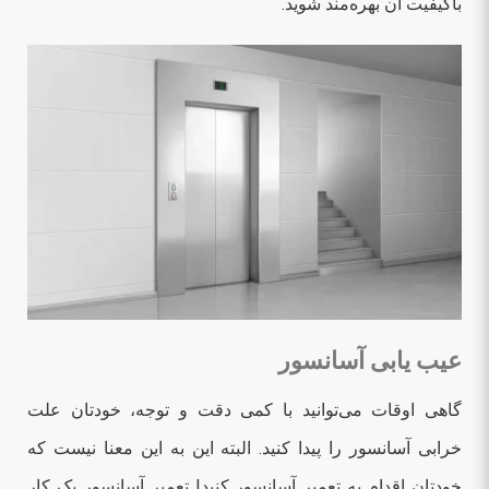
باکیفیت آن بهره‌مند شوید.
عیب یابی آسانسور
گاهی اوقات می‌توانید با کمی دقت و توجه، خودتان علت
خرابی آسانسور را پیدا کنید. البته این به این معنا نیست که
خودتان اقدام به تعمیر آسانسور کنید! تعمیر آسانسور یک کار