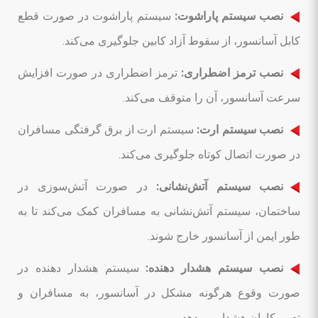
نصب سیستم پاراشوت:
سیستم پاراشوت در صورت قطع
کابل آسانسور، از سقوط آزاد کابین جلوگیری می‌کند.
نصب ترمز اضطراری:
ترمز اضطراری در صورت افزایش
سرعت آسانسور، آن را متوقف می‌کند.
نصب سیستم ارت:
سیستم ارت از برق گرفتگی مسافران
در صورت اتصال کوتاه جلوگیری می‌کند.
نصب سیستم آتش‌نشانی:
در صورت آتش‌سوزی در
ساختمان، سیستم آتش‌نشانی به مسافران کمک می‌کند تا به
طور ایمن از آسانسور خارج شوند.
نصب سیستم هشدار دهنده:
سیستم هشدار دهنده در
صورت وقوع هرگونه مشکل در آسانسور، به مسافران و
تعمیرکاران هشدار می‌دهد.