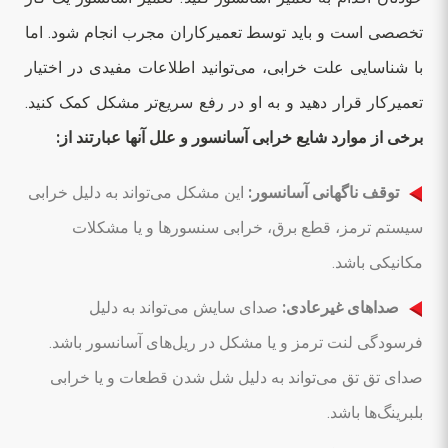
تخصصی است و باید توسط تعمیرکاران مجرب انجام شود. اما
با شناسایی علت خرابی، می‌توانید اطلاعات مفیدی در اختیار
تعمیرکار قرار دهید و به او در رفع سریع‌تر مشکل کمک کنید.
برخی از موارد شایع خرابی آسانسور و علل آنها عبارتند از:
توقف ناگهانی آسانسور:
این مشکل می‌تواند به دلیل خرابی
سیستم ترمز، قطع برق، خرابی سنسورها و یا مشکلات
مکانیکی باشد.
صداهای غیرعادی:
صدای سایش می‌تواند به دلیل
فرسودگی لنت ترمز و یا مشکل در ریل‌های آسانسور باشد.
صدای تق تق می‌تواند به دلیل شل شدن قطعات و یا خرابی
بلبرینگ‌ها باشد.