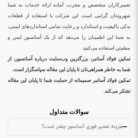
تعمیرکاران متخصص و مجرب، آماده ارائه خدمات به شما
شهروندان گرامی است. این شرکت با استفاده از قطعات
یدکی باکیفیت و استاندارد و رعایت تمامی استانداردهای ایمنی،
به شما این اطمینان را می‌دهد که از یک آسانسور ایمن و
مطمئن استفاده می‌کنید.
تمکین فولاد آسانبر، بزرگترین وب‌سایت درباره آسانسور، از
شما به خاطر همراهی‌تان تا پایان این مقاله سپاسگزار است.
تمکین فولاد آسانبر صمیمانه از حمایت شما تا پایان این مقاله
تشکر می‌کند.
سوالات متداول
هزینه تعمیر فوری آسانسور چقدر است؟