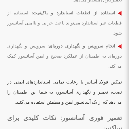
استفاده از قطعات استاندارد و باکیفیت:
استفاده از
قطعات غیر استاندارد می‌تواند باعث خرابی و ناامنی آسانسور
شود.
انجام سرویس و نگهداری دوره‌ای:
سرویس و نگهداری
دوره‌ای به اطمینان از عملکرد صحیح و ایمن آسانسور کمک
می‌کند.
تمکین فولاد آسانبر با رعایت تمامی استانداردهای ایمنی در
نصب، تعمیر و نگهداری آسانسور، به شما این اطمینان را
می‌دهد که از یک آسانسور ایمن و مطمئن استفاده می‌کنید.
تعمیر فوری آسانسور: نکات کلیدی برای
ساکنین