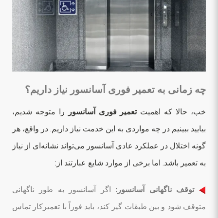
چه زمانی به تعمیر فوری آسانسور نیاز داریم؟
خب، حالا که اهمیت
تعمیر فوری آسانسور
را متوجه شدیم،
بیایید ببینیم در چه مواردی به این خدمت نیاز داریم. در واقع، هر
گونه اختلال در عملکرد عادی آسانسور می‌تواند نشانه‌ای از نیاز
به تعمیر باشد. اما برخی از موارد شایع عبارتند از:
توقف ناگهانی آسانسور:
اگر آسانسور به طور ناگهانی
متوقف شود و بین طبقات گیر کند، باید فوراً با تعمیرکار تماس