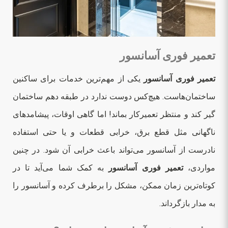
تعمیر فوری آسانسور
تعمیر فوری آسانسور
یکی از مهم‌ترین خدمات برای ساکنین
ساختمان‌هاست. هیچ‌کس دوست ندارد در طبقه دهم ساختمان
گیر کند و منتظر تعمیرکار بماند! اما گاهی اوقات، پیشامدهای
ناگهانی مثل قطع برق، خرابی قطعات و یا حتی استفاده
نادرست از آسانسور می‌تواند باعث خرابی آن شود. در چنین
مواردی،
تعمیر فوری آسانسور
به کمک شما می‌آید تا در
کوتاه‌ترین زمان ممکن، مشکل را برطرف کرده و آسانسور را
به مدار بازگرداند.