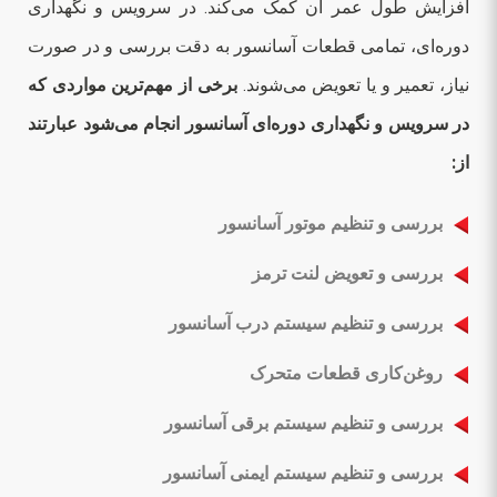
افزایش طول عمر آن کمک می‌کند. در سرویس و نگهداری
دوره‌ای، تمامی قطعات آسانسور به دقت بررسی و در صورت
نیاز، تعمیر و یا تعویض می‌شوند.
برخی از مهم‌ترین مواردی که
در سرویس و نگهداری دوره‌ای آسانسور انجام می‌شود عبارتند
از:
بررسی و تنظیم موتور آسانسور
بررسی و تعویض لنت ترمز
بررسی و تنظیم سیستم درب آسانسور
روغن‌کاری قطعات متحرک
بررسی و تنظیم سیستم برقی آسانسور
بررسی و تنظیم سیستم ایمنی آسانسور