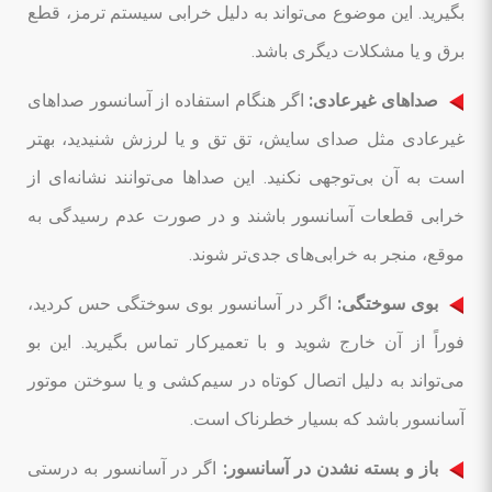
بگیرید. این موضوع می‌تواند به دلیل خرابی سیستم ترمز، قطع
برق و یا مشکلات دیگری باشد.
صداهای غیرعادی:
اگر هنگام استفاده از آسانسور صداهای
غیرعادی مثل صدای سایش، تق تق و یا لرزش شنیدید، بهتر
است به آن بی‌توجهی نکنید. این صداها می‌توانند نشانه‌ای از
خرابی قطعات آسانسور باشند و در صورت عدم رسیدگی به
موقع، منجر به خرابی‌های جدی‌تر شوند.
بوی سوختگی:
اگر در آسانسور بوی سوختگی حس کردید،
فوراً از آن خارج شوید و با تعمیرکار تماس بگیرید. این بو
می‌تواند به دلیل اتصال کوتاه در سیم‌کشی و یا سوختن موتور
آسانسور باشد که بسیار خطرناک است.
باز و بسته نشدن در آسانسور:
اگر در آسانسور به درستی