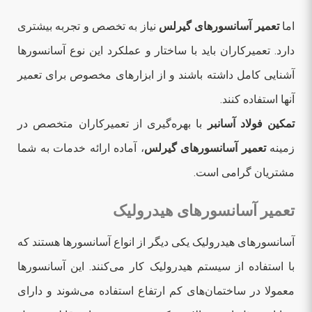
اما
تعمیر آسانسورهای گیرلس
نیاز به تخصص و تجربه بیشتری
دارد. تعمیرکاران باید با ساختار و عملکرد این نوع آسانسورها
آشنایی کامل داشته باشند و از ابزارهای مخصوص برای تعمیر
آنها استفاده کنند.
تمکین فولاد آسانبر
با بهره‌گیری از تعمیرکاران متخصص در
زمینه
تعمیر آسانسورهای گیرلس
، آماده ارائه خدمات به شما
مشتریان گرامی است.
تعمیر آسانسورهای هیدرولیک
آسانسورهای هیدرولیک یکی دیگر از انواع آسانسورها هستند که
با استفاده از سیستم هیدرولیک کار می‌کنند. این آسانسورها
معمولا در ساختمان‌های کم ارتفاع استفاده می‌شوند و دارای