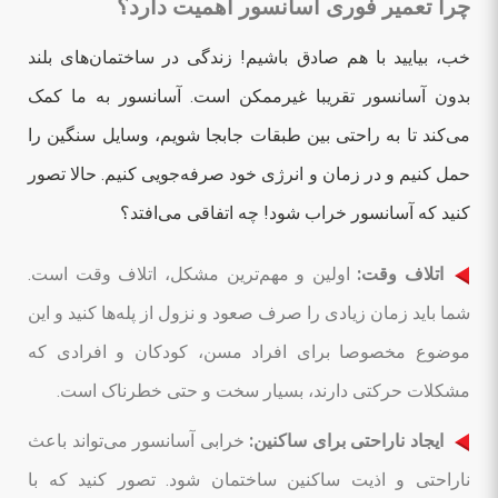
چرا تعمیر فوری آسانسور اهمیت دارد؟
خب، بیایید با هم صادق باشیم! زندگی در ساختمان‌های بلند
بدون آسانسور تقریبا غیرممکن است. آسانسور به ما کمک
می‌کند تا به راحتی بین طبقات جابجا شویم، وسایل سنگین را
حمل کنیم و در زمان و انرژی خود صرفه‌جویی کنیم. حالا تصور
کنید که آسانسور خراب شود! چه اتفاقی می‌افتد؟
اتلاف وقت:
اولین و مهم‌ترین مشکل، اتلاف وقت است.
شما باید زمان زیادی را صرف صعود و نزول از پله‌ها کنید و این
موضوع مخصوصا برای افراد مسن، کودکان و افرادی که
مشکلات حرکتی دارند، بسیار سخت و حتی خطرناک است.
ایجاد ناراحتی برای ساکنین:
خرابی آسانسور می‌تواند باعث
ناراحتی و اذیت ساکنین ساختمان شود. تصور کنید که با