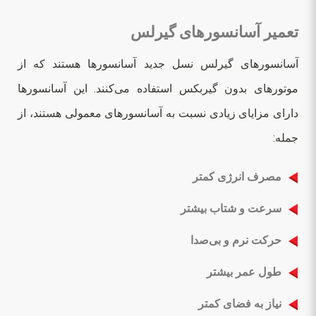
تعمیر آسانسورهای گیرلس
آسانسورهای گیرلس نسل جدید آسانسورها هستند که از
موتورهای بدون گیربکس استفاده می‌کنند. این آسانسورها
دارای مزایای زیادی نسبت به آسانسورهای معمولی هستند، از
جمله:
مصرف انرژی کمتر
سرعت و شتاب بیشتر
حرکت نرم و بی‌صدا
طول عمر بیشتر
نیاز به فضای کمتر