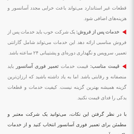
قطعات غیر استاندارد می‌تواند باعث خرابی مجدد آسانسور و
هزینه‌های اضافی شود.
خدمات پس از فروش:
یک شرکت خوب باید خدمات پس از
فروش مناسبی ارائه دهد. این خدمات می‌تواند شامل گارانتی
تعمیر، سرویس و نگهداری دوره‌ای و پشتیبانی ۲۴ ساعته باشد.
قیمت مناسب:
قیمت خدمات
تعمیر فوری آسانسور
باید
منصفانه و رقابتی باشد. اما به یاد داشته باشید که ارزان‌ترین
گزینه همیشه بهترین گزینه نیست. کیفیت خدمات و قطعات
یدکی را فدای قیمت نکنید.
با در نظر گرفتن این نکات، می‌توانید یک شرکت معتبر و
مطمئن برای تعمیر فوری آسانسور انتخاب کنید و از خدمات