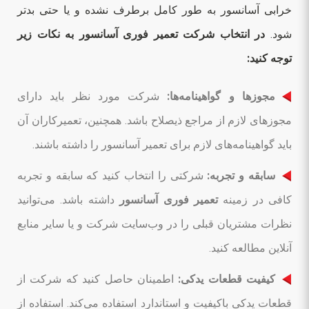
خرابی آسانسور به طور کامل برطرف نشده و یا حتی بدتر
شود.
در انتخاب شرکت تعمیر فوری آسانسور به نکات زیر
توجه کنید:
مجوزها و گواهینامه‌ها:
شرکت مورد نظر باید دارای
مجوزهای لازم از مراجع ذیصلاح باشد. همچنین، تعمیرکاران آن
باید گواهینامه‌های لازم برای تعمیر آسانسور را داشته باشند.
سابقه و تجربه:
شرکتی را انتخاب کنید که سابقه و تجربه
کافی در زمینه
تعمیر فوری آسانسور
داشته باشد. می‌توانید
نظرات مشتریان قبلی را در وب‌سایت شرکت و یا سایر منابع
آنلاین مطالعه کنید.
کیفیت قطعات یدکی:
اطمینان حاصل کنید که شرکت از
قطعات یدکی باکیفیت و استاندارد استفاده می‌کند. استفاده از