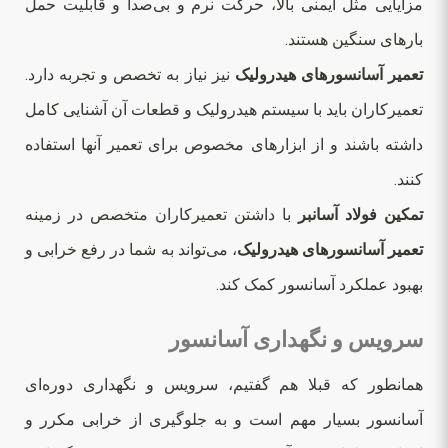
مزایایی مثل ایمنی بالا، حرکت نرم و بی‌صدا و قابلیت حمل
بارهای سنگین هستند.
تعمیر آسانسورهای هیدرولیک
نیز نیاز به تخصص و تجربه دارد.
تعمیرکاران باید با سیستم هیدرولیک و قطعات آن آشنایی کامل
داشته باشند و از ابزارهای مخصوص برای تعمیر آنها استفاده
کنند.
تمکین فولاد آسانبر
با داشتن تعمیرکاران متخصص در زمینه
تعمیر آسانسورهای هیدرولیک
، می‌تواند به شما در رفع خرابی و
بهبود عملکرد آسانسور کمک کند.
سرویس و نگهداری آسانسور
همانطور که قبلا هم گفتیم، سرویس و نگهداری دوره‌ای
آسانسور بسیار مهم است و به جلوگیری از خرابی مکرر و