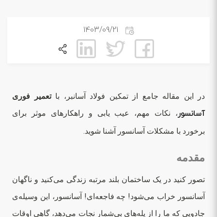
1403/09/21
در این مقاله جامع از تمکین فولاد آسانبر، با
تعمیر فوری
آسانسور
، نکات مهم، عیب یابی و راهکارهای موثر برای
برخورد با مشکلات آسانسور آشنا شوید.
مقدمه
تصور کنید در یک ساختمان بلند مرتبه زندگی می‌کنید و ناگهان
آسانسور خراب می‌شود! چه فاجعه‌ای! آسانسور، این وسیله‌ی
جادویی که ما را از پله‌های بی‌شمار نجات می‌دهد، گاهی اوقات