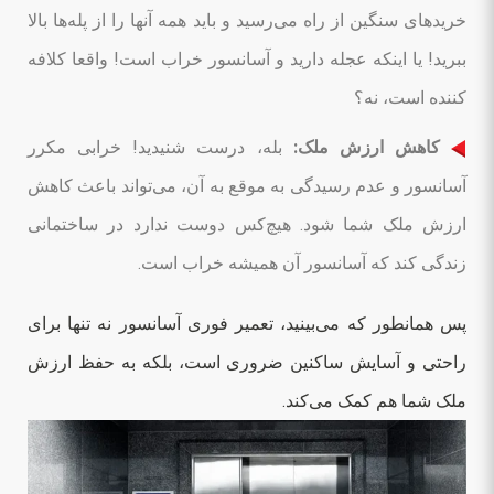
خریدهای سنگین از راه می‌رسید و باید همه آنها را از پله‌ها بالا
ببرید! یا اینکه عجله دارید و آسانسور خراب است! واقعا کلافه
کننده است، نه؟
کاهش ارزش ملک:
بله، درست شنیدید! خرابی مکرر
آسانسور و عدم رسیدگی به موقع به آن، می‌تواند باعث کاهش
ارزش ملک شما شود. هیچ‌کس دوست ندارد در ساختمانی
زندگی کند که آسانسور آن همیشه خراب است.
پس همانطور که می‌بینید، تعمیر فوری آسانسور نه تنها برای
راحتی و آسایش ساکنین ضروری است، بلکه به حفظ ارزش
ملک شما هم کمک می‌کند.