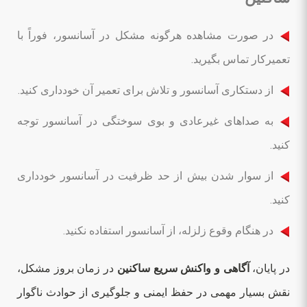
در صورت مشاهده هرگونه مشکل در آسانسور، فوراً با
تعمیرکار تماس بگیرید.
از دستکاری آسانسور و تلاش برای تعمیر آن خودداری کنید.
به صداهای غیرعادی و بوی سوختگی در آسانسور توجه
کنید.
از سوار شدن بیش از حد ظرفیت در آسانسور خودداری
کنید.
در هنگام وقوع زلزله، از آسانسور استفاده نکنید.
در پایان،
آگاهی و واکنش سریع ساکنین
در زمان بروز مشکل،
نقش بسیار مهمی در حفظ ایمنی و جلوگیری از حوادث ناگوار