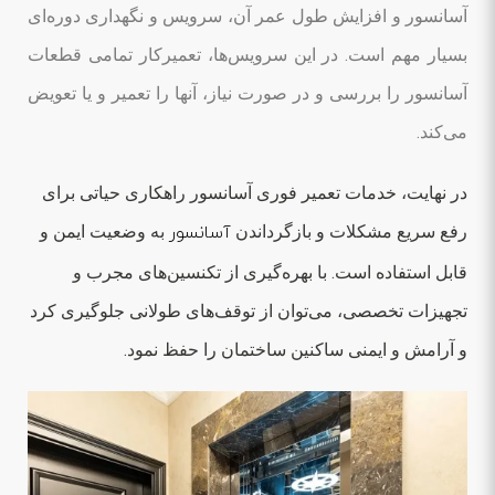
آسانسور و افزایش طول عمر آن، سرویس و نگهداری دوره‌ای
بسیار مهم است. در این سرویس‌ها، تعمیرکار تمامی قطعات
آسانسور را بررسی و در صورت نیاز، آنها را تعمیر و یا تعویض
می‌کند.
در نهایت، خدمات تعمیر فوری آسانسور راهکاری حیاتی برای
رفع سریع مشکلات و بازگرداندن
آسانسور
به وضعیت ایمن و
قابل استفاده است. با بهره‌گیری از تکنسین‌های مجرب و
تجهیزات تخصصی، می‌توان از توقف‌های طولانی جلوگیری کرد
و آرامش و ایمنی ساکنین ساختمان را حفظ نمود.