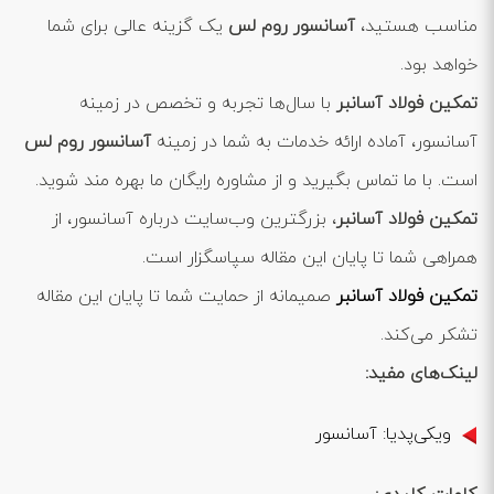
مناسب هستید،
آسانسور روم لس
یک گزینه عالی برای شما
خواهد بود.
تمکین فولاد آسانبر
با سال‌ها تجربه و تخصص در زمینه
آسانسور، آماده ارائه خدمات به شما در زمینه
آسانسور روم لس
است. با ما تماس بگیرید و از مشاوره رایگان ما بهره مند شوید.
تمکین فولاد آسانبر
، بزرگترین وب‌سایت درباره آسانسور، از
همراهی شما تا پایان این مقاله سپاسگزار است.
تمکین فولاد آسانبر
صمیمانه از حمایت شما تا پایان این مقاله
تشکر می‌کند.
لینک‌های مفید:
ویکی‌پدیا: آسانسور