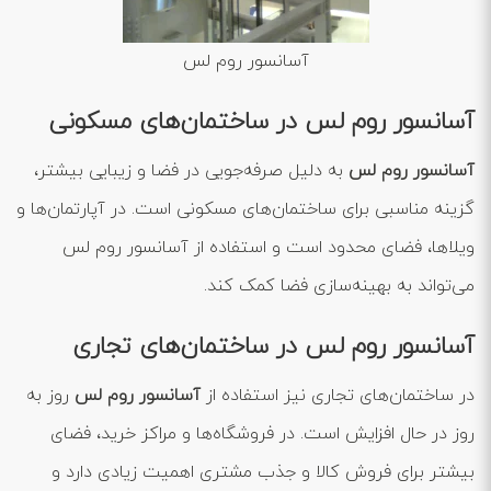
آسانسور روم لس
آسانسور روم لس در ساختمان‌های مسکونی
آسانسور روم لس
به دلیل صرفه‌جویی در فضا و زیبایی بیشتر،
گزینه مناسبی برای ساختمان‌های مسکونی است. در آپارتمان‌ها و
ویلاها، فضای محدود است و استفاده از آسانسور روم لس
می‌تواند به بهینه‌سازی فضا کمک کند.
آسانسور روم لس در ساختمان‌های تجاری
در ساختمان‌های تجاری نیز استفاده از
آسانسور روم لس
روز به
روز در حال افزایش است. در فروشگاه‌ها و مراکز خرید، فضای
بیشتر برای فروش کالا و جذب مشتری اهمیت زیادی دارد و