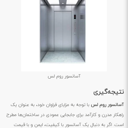
آسانسور روم لس
نتیجه‌گیری
آسانسور روم لس
با توجه به مزایای فراوان خود، به عنوان یک
راهکار مدرن و کارآمد برای جابجایی عمودی در ساختمان‌ها مطرح
است. اگر به دنبال یک آسانسور با کیفیت، ایمن و با قیمت