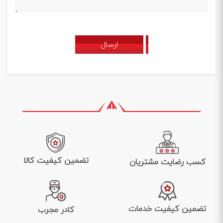
ارسال
تضمین کیفیت کالا
کسب رضایت مشتریان
تضمین کیفیت خدمات
کادر مجرب