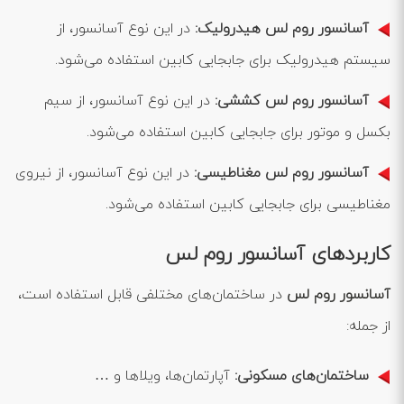
آسانسور روم لس هیدرولیک:
در این نوع آسانسور، از
سیستم هیدرولیک برای جابجایی کابین استفاده می‌شود.
آسانسور روم لس کششی:
در این نوع آسانسور، از سیم
بکسل و موتور برای جابجایی کابین استفاده می‌شود.
آسانسور روم لس مغناطیسی:
در این نوع آسانسور، از نیروی
مغناطیسی برای جابجایی کابین استفاده می‌شود.
کاربردهای آسانسور روم لس
آسانسور روم لس
در ساختمان‌های مختلفی قابل استفاده است،
از جمله:
ساختمان‌های مسکونی:
آپارتمان‌ها، ویلاها و …