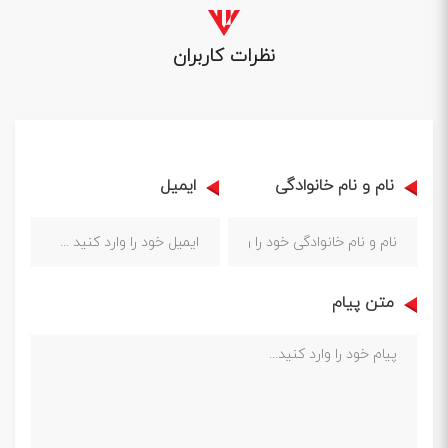
نظرات کاربران
نام و نام خانوادگی
ایمیل
متن پیام