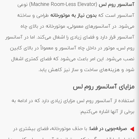
آسانسور روم لس
(Machine Room-Less Elevator) نوعی
آسانسور است که
بدون نیاز به موتورخانه
طراحی و ساخته
می‌شود. در آسانسورهای معمولی، موتورخانه در بالای چاه
آسانسور قرار دارد و فضای زیادی را اشغال می‌کند. اما در آسانسور
روم لس، موتور در داخل چاه آسانسور و معمولاً در بالای کابین
نصب می‌شود. این امر باعث می‌شود که فضای کمتری اشغال
شود و هزینه‌های ساخت و ساز نیز کاهش یابد.
مزایای آسانسور روم لس
استفاده از آسانسور روم لس مزایای زیادی دارد که در ادامه به
برخی از آنها اشاره می‌کنیم:
صرفه‌جویی در فضا:
با حذف موتورخانه، فضای بیشتری در