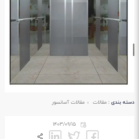
دسته بندی :
مقالات
مقالات آسانسور
1403/09/15