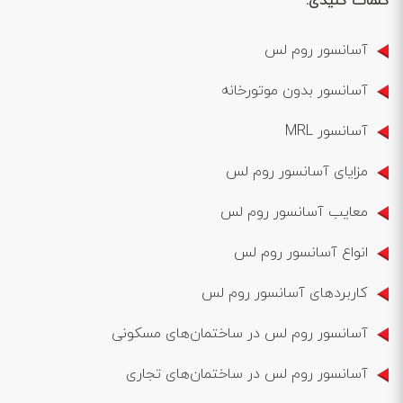
کلمات کلیدی:
آسانسور روم لس
آسانسور بدون موتورخانه
آسانسور MRL
مزایای آسانسور روم لس
معایب آسانسور روم لس
انواع آسانسور روم لس
کاربردهای آسانسور روم لس
آسانسور روم لس در ساختمان‌های مسکونی
آسانسور روم لس در ساختمان‌های تجاری