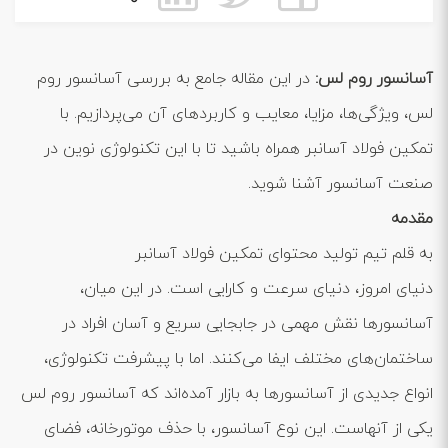
آسانسور روم لس:
در این مقاله جامع به بررسی آسانسور روم
لس، ویژگی‌ها، مزایا، معایب و کاربردهای آن می‌پردازیم. با
تمکین فولاد آسانبر همراه باشید تا با این تکنولوژی نوین در
صنعت آسانسور آشنا شوید.
مقدمه
به قلم تیم تولید محتوای تمکین فولاد آسانبر
دنیای امروز، دنیای سرعت و کارایی است. در این میان،
آسانسورها نقش مهمی در جابجایی سریع و آسان افراد در
ساختمان‌های مختلف ایفا می‌کنند. اما با پیشرفت تکنولوژی،
انواع جدیدی از آسانسورها به بازار آمده‌اند که آسانسور روم لس
یکی از آنهاست. این نوع آسانسور، با حذف موتورخانه، فضای