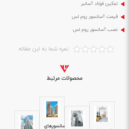
تمکین فولاد آسانبر
قیمت آسانسور روم لس
نصب آسانسور روم لس
نمره شما به این مقاله
محصولات مرتبط
آسانسورهای