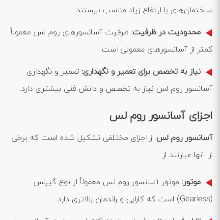
ساختمان‌های با ارتفاع زیاد مناسب نیستند.
محدودیت در ظرفیت:
ظرفیت آسانسورهای روم لس معمولاً
کمتر از آسانسورهای معمولی است.
نیاز به تخصص برای تعمیر و نگهداری:
تعمیر و نگهداری
آسانسور روم لس نیاز به تخصص و دانش فنی بیشتری دارد.
اجزای آسانسور روم لس
آسانسور روم لس
از اجزای مختلفی تشکیل شده است که برخی
از آنها عبارتند از:
موتور:
موتور آسانسور روم لس معمولاً از نوع گیرلس
(Gearless) است که کارایی و راندمان بالاتری دارد.