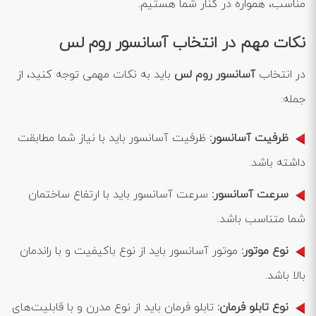
مناسب، همواره در کنار شما هستیم.
نکات مهم در انتخاب آسانسور روم لس
در انتخاب
آسانسور روم لس
باید به نکات مهمی توجه کنید، از
جمله:
ظرفیت آسانسور:
ظرفیت آسانسور باید با نیاز شما مطابقت
داشته باشد.
سرعت آسانسور:
سرعت آسانسور باید با ارتفاع ساختمان
شما متناسب باشد.
نوع موتور:
موتور آسانسور باید از نوع باکیفیت و با راندمان
بالا باشد.
نوع تابلو فرمان:
تابلو فرمان باید از نوع مدرن و با قابلیت‌های