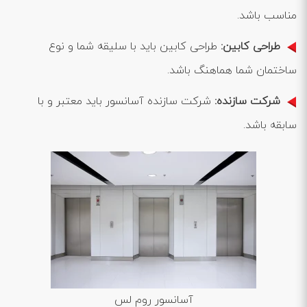
مناسب باشد.
طراحی کابین:
طراحی کابین باید با سلیقه شما و نوع
ساختمان شما هماهنگ باشد.
شرکت سازنده:
شرکت سازنده آسانسور باید معتبر و با
سابقه باشد.
آسانسور روم لس