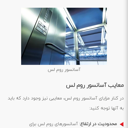
آسانسور روم لس
معایب آسانسور روم لس
در کنار مزایای آسانسور روم لس، معایبی نیز وجود دارد که باید
به آنها توجه کنید:
محدودیت در ارتفاع:
آسانسورهای روم لس برای