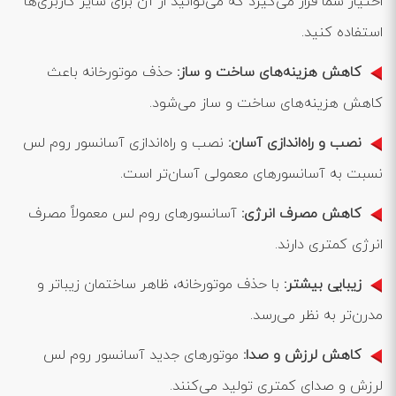
اختیار شما قرار می‌گیرد که می‌توانید از آن برای سایر کاربری‌ها
استفاده کنید.
کاهش هزینه‌های ساخت و ساز:
حذف موتورخانه باعث
کاهش هزینه‌های ساخت و ساز می‌شود.
نصب و راه‌اندازی آسان:
نصب و راه‌اندازی آسانسور روم لس
نسبت به آسانسورهای معمولی آسان‌تر است.
کاهش مصرف انرژی:
آسانسورهای روم لس معمولاً مصرف
انرژی کمتری دارند.
زیبایی بیشتر:
با حذف موتورخانه، ظاهر ساختمان زیباتر و
مدرن‌تر به نظر می‌رسد.
کاهش لرزش و صدا:
موتورهای جدید آسانسور روم لس
لرزش و صدای کمتری تولید می‌کنند.