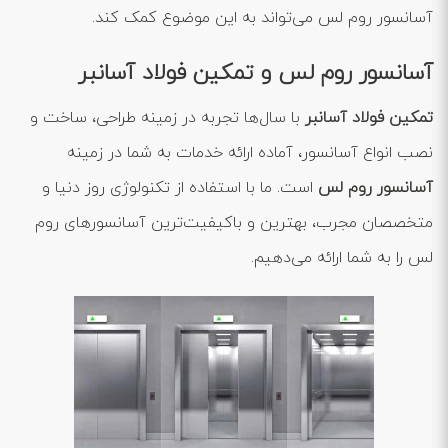
آسانسور روم لس می‌تواند به این موضوع کمک کند.
آسانسور روم لس و تمکین فولاد آسانبر
تمکین فولاد آسانبر
با سال‌ها تجربه در زمینه طراحی، ساخت و
نصب انواع آسانسور، آماده ارائه خدمات به شما در زمینه
آسانسور روم لس
است. ما با استفاده از تکنولوژی روز دنیا و
متخصصان مجرب، بهترین و باکیفیت‌ترین آسانسورهای روم
لس را به شما ارائه می‌دهیم.