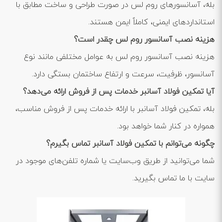
بله، آسانسورهای روم لس در صورت طراحی و ساخت مطابق با
استانداردهای ایمنی، کاملاً ایمن هستند.
هزینه نصب آسانسور روم لس چقدر است؟
هزینه نصب آسانسور روم لس به عوامل مختلفی مانند نوع
آسانسور، ظرفیت، سرعت و ارتفاع ساختمان بستگی دارد.
آیا تمکین فولاد آسانبر خدمات پس از فروش ارائه می‌دهد؟
بله، تمکین فولاد آسانبر با ارائه خدمات پس از فروش مناسب،
همواره در کنار شما خواهد بود.
چگونه می‌توانم با تمکین فولاد آسانبر تماس بگیرم؟
شما می‌توانید از طریق وب‌سایت یا شماره تلفن‌های موجود در
سایت با ما تماس بگیرید.