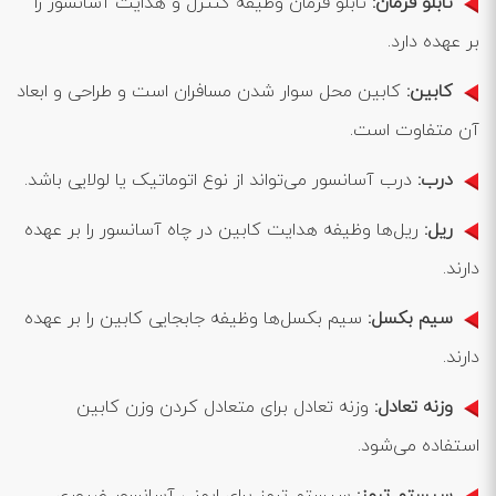
تابلو فرمان:
تابلو فرمان وظیفه کنترل و هدایت آسانسور را
بر عهده دارد.
کابین:
کابین محل سوار شدن مسافران است و طراحی و ابعاد
آن متفاوت است.
درب:
درب آسانسور می‌تواند از نوع اتوماتیک یا لولایی باشد.
ریل:
ریل‌ها وظیفه هدایت کابین در چاه آسانسور را بر عهده
دارند.
سیم بکسل:
سیم بکسل‌ها وظیفه جابجایی کابین را بر عهده
دارند.
وزنه تعادل:
وزنه تعادل برای متعادل کردن وزن کابین
استفاده می‌شود.
سیستم ترمز:
سیستم ترمز برای ایمنی آسانسور ضروری