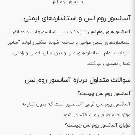
آسانسور روم لس
آسانسور روم لس و استانداردهای ایمنی
آسانسورهای روم لس
نیز مانند سایر آسانسورها، باید مطابق با
استانداردهای ایمنی طراحی و ساخته شوند. تمکین فولاد آسانبر
با رعایت تمام استانداردهای ملی و بین‌المللی، ایمنی و راحتی
شما را تضمین می‌کند.
سوالات متداول درباره آسانسور روم لس
آسانسور روم لس چیست؟
آسانسور روم لس نوعی آسانسور است که بدون نیاز به
موتورخانه طراحی و ساخته می‌شود.
مزایای آسانسور روم لس چیست؟