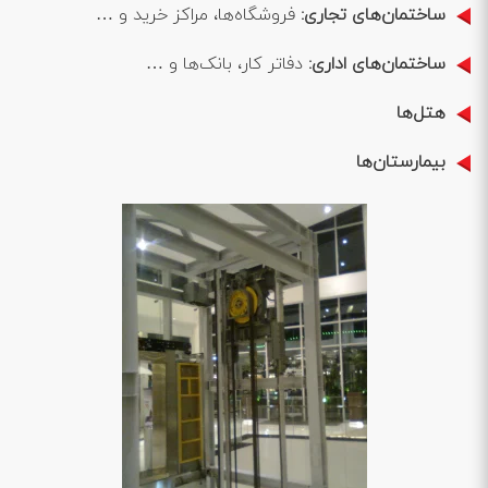
ساختمان‌های تجاری:
فروشگاه‌ها، مراکز خرید و …
ساختمان‌های اداری:
دفاتر کار، بانک‌ها و …
هتل‌ها
بیمارستان‌ها