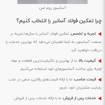
آسانسور روم لس
چرا تمکین فولاد آسانبر را انتخاب کنیم؟
تجربه و تخصص:
تمکین فولاد آسانبر با سال‌ها تجربه در
صنعت آسانسور، به شما اطمینان می‌دهد که بهترین خدمات را
دریافت خواهید کرد.
کیفیت بالا:
ما از بهترین و باکیفیت‌ترین قطعات و مواد
اولیه برای ساخت آسانسورهای خود استفاده می‌کنیم.
قیمت مناسب:
ما با ارائه قیمت‌های رقابتی، سعی در جلب
رضایت مشتریان خود داریم.
خدمات پس از فروش:
ما با ارائه خدمات پس از فروش