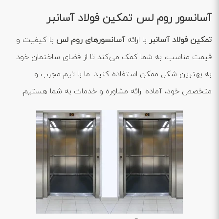
آسانسور روم لس تمکین فولاد آسانبر
تمکین فولاد آسانبر
با ارائه
آسانسورهای روم لس
با کیفیت و
قیمت مناسب، به شما کمک می‌کند تا از فضای ساختمان خود
به بهترین شکل ممکن استفاده کنید. ما با تیم مجرب و
متخصص خود، آماده ارائه مشاوره و خدمات به شما هستیم.