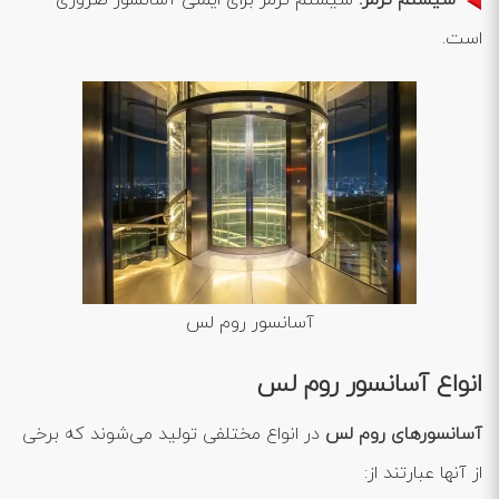
است.
آسانسور روم لس
انواع آسانسور روم لس
آسانسورهای روم لس
در انواع مختلفی تولید می‌شوند که برخی
از آنها عبارتند از: