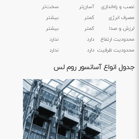
نصب و راه‌اندازی
آسان‌تر
سخت‌تر
مصرف انرژی
کمتر
بیشتر
لرزش و صدا
کمتر
بیشتر
محدودیت ارتفاع
دارد
ندارد
محدودیت ظرفیت
دارد
ندارد
جدول انواع آسانسور روم لس