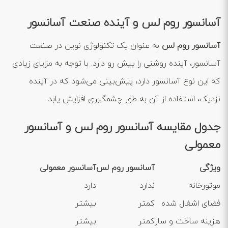
آسانسور روم لس و آینده صنعت آسانسور
آسانسور روم لس
به عنوان یک تکنولوژی نوین در صنعت
آسانسور، آینده روشنی را پیش رو دارد. با توجه به مزایای زیادی
که این نوع آسانسور دارد، پیش‌بینی می‌شود که در آینده
نزدیک، استفاده از آن به طور چشمگیری افزایش یابد.
جدول مقایسه آسانسور روم لس و آسانسور
معمولی
ویژگی
آسانسور روم لس
آسانسور معمولی
موتورخانه
ندارد
دارد
فضای اشغال شده
کمتر
بیشتر
هزینه ساخت و ساز
کمتر
بیشتر