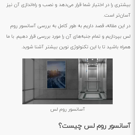
بیشتری را در اختیار شما قرار می‌دهد و نصب و راه‌اندازی آن نیز
آسان‌تر است.
در این مقاله، قصد داریم به طور کامل به بررسی آسانسور روم
لس بپردازیم و تمام جنبه‌های آن را مورد بررسی قرار دهیم. با ما
همراه باشید تا با این تکنولوژی نوین بیشتر آشنا شوید.
آسانسور روم لس
آسانسور روم لس چیست؟