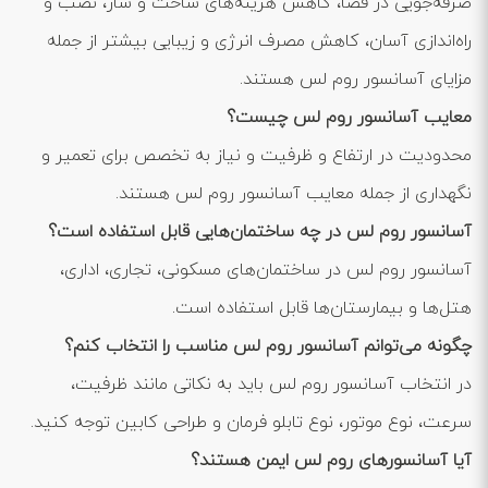
صرفه‌جویی در فضا، کاهش هزینه‌های ساخت و ساز، نصب و
راه‌اندازی آسان، کاهش مصرف انرژی و زیبایی بیشتر از جمله
مزایای آسانسور روم لس هستند.
معایب آسانسور روم لس چیست؟
محدودیت در ارتفاع و ظرفیت و نیاز به تخصص برای تعمیر و
نگهداری از جمله معایب آسانسور روم لس هستند.
آسانسور روم لس در چه ساختمان‌هایی قابل استفاده است؟
آسانسور روم لس در ساختمان‌های مسکونی، تجاری، اداری،
هتل‌ها و بیمارستان‌ها قابل استفاده است.
چگونه می‌توانم آسانسور روم لس مناسب را انتخاب کنم؟
در انتخاب آسانسور روم لس باید به نکاتی مانند ظرفیت،
سرعت، نوع موتور، نوع تابلو فرمان و طراحی کابین توجه کنید.
آیا آسانسورهای روم لس ایمن هستند؟