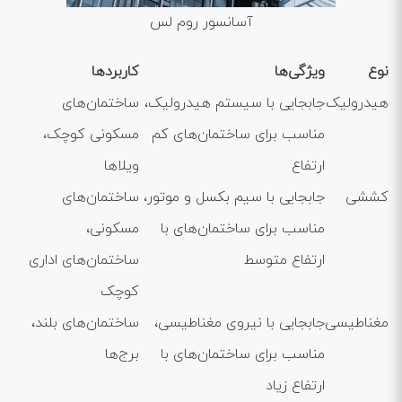
آسانسور روم لس
نوع
ویژگی‌ها
کاربردها
هیدرولیک
جابجایی با سیستم هیدرولیک،
ساختمان‌های
مناسب برای ساختمان‌های کم
مسکونی کوچک،
ارتفاع
ویلاها
کششی
جابجایی با سیم بکسل و موتور،
ساختمان‌های
مناسب برای ساختمان‌های با
مسکونی،
ارتفاع متوسط
ساختمان‌های اداری
کوچک
مغناطیسی
جابجایی با نیروی مغناطیسی،
ساختمان‌های بلند،
مناسب برای ساختمان‌های با
برج‌ها
ارتفاع زیاد