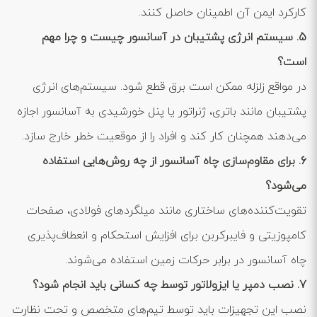
کارکرد ایمن آن اطمینان حاصل کنند.
5. سیستم انرژی پشتیبان در آسانسور چیست و چرا مهم
است؟
در مواقع زلزله ممکن است برق قطع شود. سیستم‌های انرژی
پشتیبان مانند باتری، ژنراتور یا پنل خورشیدی به آسانسور اجازه
می‌دهند همچنان کار کند و افراد را از موقعیت خطر خارج سازد.
6. برای مقاوم‌سازی چاه آسانسور از چه روش‌هایی استفاده
می‌شود؟
تقویت‌کننده‌های ساختاری مانند میلگردهای فولادی، صفحات
کامپوزیتی و فایبرکربن برای افزایش استحکام و انعطاف‌پذیری
چاه آسانسور در برابر حرکات زمین استفاده می‌شوند.
7. نصب دمپر یا ایزولاتور توسط چه کسانی باید انجام شود؟
نصب این تجهیزات باید توسط تیم‌های متخصص و تحت نظارت