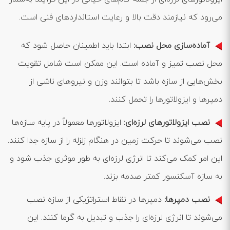
می‌رود که نیازمند دقت بالا و رعایت استانداردهای فنی است.
آماده‌سازی محل نصب:
ابتدا باید اطمینان حاصل شود که
محل نصب تمیز و آماده است. این ممکن است شامل تقویت
بخش‌هایی از سازه باشد تا بتوانند وزن و نیروهای ناشی از
دمپرها و ایزولاتورها را تحمل کنند.
نصب ایزولاتورهای لرزه‌ای:
ایزولاتورها معمولاً در پایه سازه‌ها
نصب می‌شوند تا حرکت زمین در هنگام زلزله را از سازه جدا کنند.
این امر کمک می‌کند تا انرژی لرزه‌ای به طور موثری جذب شود و
به سازه آسکنسور کمتر صدمه بزند.
نصب دمپرها:
دمپرها در نقاط استراتژیکی از سازه نصب
می‌شوند تا انرژی لرزه‌ای را جذب و تبدیل به گرما کنند. این