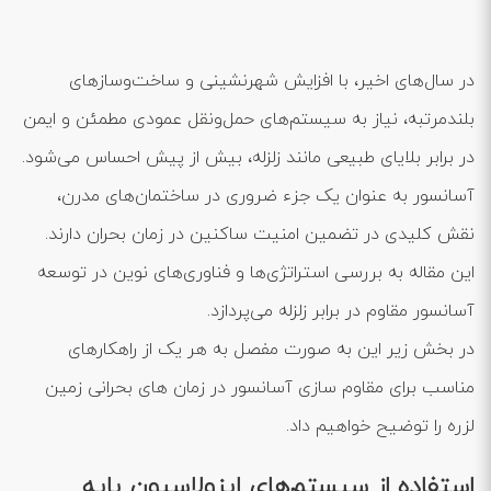
در سال‌های اخیر، با افزایش شهرنشینی و ساخت‌وسازهای
بلندمرتبه، نیاز به سیستم‌های حمل‌ونقل عمودی مطمئن و ایمن
در برابر بلایای طبیعی مانند زلزله، بیش از پیش احساس می‌شود.
آسانسور به عنوان یک جزء ضروری در ساختمان‌های مدرن،
نقش کلیدی در تضمین امنیت ساکنین در زمان بحران دارند.
این مقاله به بررسی استراتژی‌ها و فناوری‌های نوین در توسعه
آسانسور مقاوم در برابر زلزله می‌پردازد.
در بخش زیر این به صورت مفصل به هر یک از راهکارهای
مناسب برای مقاوم سازی آسانسور در زمان های بحرانی زمین
لزره را توضیح خواهیم داد.
استفاده از سیستم‌های ایزولاسیون پایه