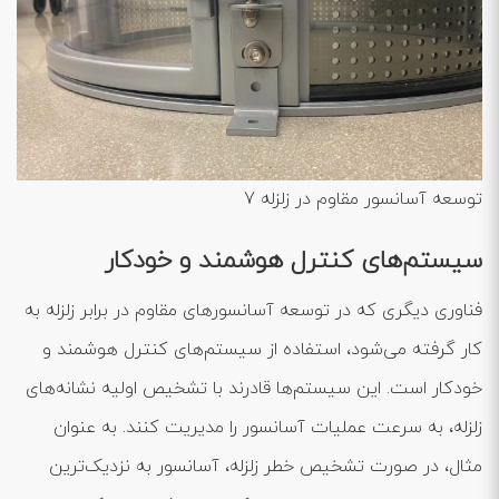
توسعه آسانسور مقاوم در زلزله 7
سیستم‌های کنترل هوشمند و خودکار
فناوری دیگری که در توسعه آسانسورهای مقاوم در برابر زلزله به
کار گرفته می‌شود، استفاده از سیستم‌های کنترل هوشمند و
خودکار است. این سیستم‌ها قادرند با تشخیص اولیه نشانه‌های
زلزله، به سرعت عملیات آسانسور را مدیریت کنند. به عنوان
مثال، در صورت تشخیص خطر زلزله، آسانسور به نزدیک‌ترین