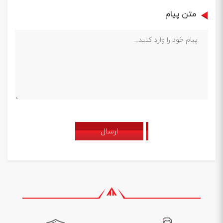
متن پیام
ارسال