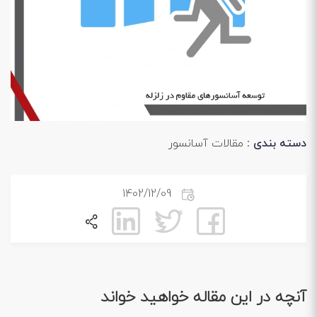
دسته بندی :
مقالات آسانسور
1402/12/09
آنچه در این مقاله خواهید خواند