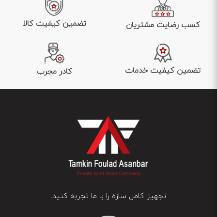
تضمین کیفیت کالا
کسب رضایت مشتریان
تضمین کیفیت خدمات
کادر مجرب
تجهیز کامل سازه را با ما تجربه کنید.