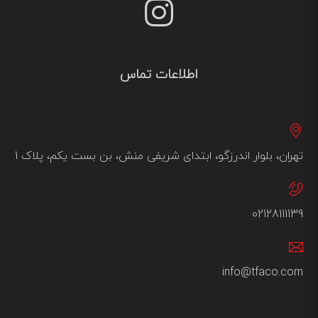
اطلاعات تماس
تهران، بلوار اندرزگو، ابتدای شریفی منش، بن بست یکم، پلاک 1
02128111139
info@tfaco.com