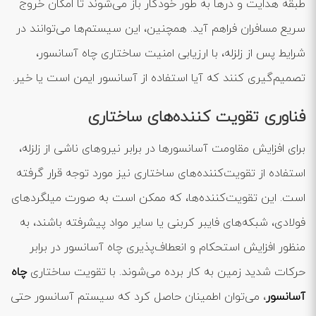
طبقه هدایت و درها به طور خودکار باز می‌شوند تا امکان خروج
سریع مسافران فراهم آید. همچنین، این سیستم‌ها می‌توانند در
شرایط پس از زلزله، با ارزیابی امنیت ساختاری چاه آسانسور،
تصمیم‌گیری کنند که آیا استفاده از آسانسور ایمن است یا خیر.
فناوری تقویت کننده‌های ساختاری
برای افزایش مقاومت آسانسورها در برابر نیروهای ناشی از زلزله،
استفاده از تقویت‌کننده‌های ساختاری نیز مورد توجه قرار گرفته
است. این تقویت‌کننده‌ها، که ممکن است به صورت میلگردهای
فولادی، شبکه‌های فایبر کربنی یا سایر مواد پیشرفته باشند، به
منظور افزایش استحکام و انعطاف‌پذیری چاه آسانسور در برابر
حرکات شدید زمین به کار برده می‌شوند. با تقویت ساختاری
چاه
آسانسور
، می‌توان اطمینان حاصل کرد که سیستم آسانسور حتی