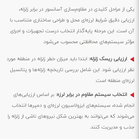
یکی از مراحل کلیدی در مقاوم‌سازی آسانسور در برابر زلزله،
ارزیابی دقیق شرایط لرزه‌ای محل و طراحی ساختاری متناسب با
آن است. این مرحله پایه‌گذار انتخاب درست تجهیزات و اجرای
مؤثر سیستم‌های محافظتی محسوب می‌شود.
ارزیابی ریسک زلزله:
ابتدا باید میزان خطر زلزله در منطقه مورد
نظر ارزیابی شود. این شامل بررسی تاریخچه زلزله‌ها و پتانسیل
لرزه‌ای منطقه است.
انتخاب سیستم مقاوم در برابر لرزه:
بر اساس ارزیابی‌های
انجام شده، سیستم‌های ایزولاسیون لرزه‌ای و دمپرها انتخاب
می‌شوند که می‌توانند به بهترین شکل نیروهای ناشی از زلزله را
جذب و مدیریت کنند.