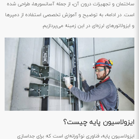
ساختمان و تجهیزات درون آن، از جمله آسانسورها، طراحی شده
است. در ادامه، به توضیح و آموزش تخصصی استفاده از دمپرها
و ایزولاتورهای لرزه‌ای در این زمینه می‌پردازیم.
ایزولاسیون پایه چیست؟
ایزولاسیون پایه، فناوری نوآورانه‌ای است که برای جداسازی