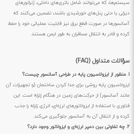
سیستم‌ها، که می‌توانند شامل باتری‌های داخلی، ژنراتورهای
دیزلی یا حتی پنل‌های خورشیدی باشند، تضمین می‌کنند که
آسانسورها در صورت قطع برق نیز قابلیت عملیاتی خود را حفظ
کرده و قادر به انتقال مسافران به طور ایمن هستند.
سؤالات متداول (FAQ)
1. منظور از ایزولاسیون پایه در طراحی آسانسور چیست؟
ایزولاسیون پایه روشی برای جدا کردن ساختمان (و تجهیزات آن
مانند آسانسور) از حرکت‌های زمین در هنگام زلزله است. این
فناوری با استفاده از ایزولاتورهای لرزه‌ای، انرژی زلزله را جذب
کرده و از انتقال آن به آسانسور جلوگیری می‌کند.
2. چه تفاوتی بین دمپر لرزه‌ای و ایزولاتور وجود دارد؟