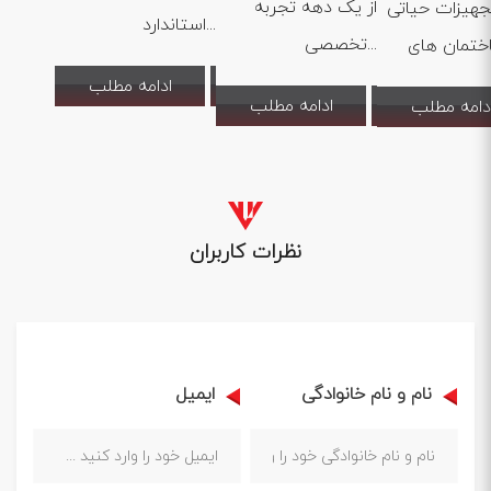
از یک دهه تجربه
جهیزات حیاتی
استاندارد...
تخصصی...
ادامه مطلب
ادامه مطلب
دامه مطلب
نظرات کاربران
نام و نام خانوادگی
ایمیل