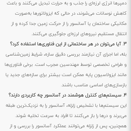
دمپرها انرژی لرزه‌ای را جذب و به حرارت تبدیل می‌کنند و باعث
کاهش نوسانات می‌شوند، در حالی که ایزولاتورها به‌صورت
مکانیکی ساختمان یا آسانسور را از حرکت زمین جدا کرده و از
انتقال مستقیم نیروهای لرزه‌ای جلوگیری می‌کنند.
3. آیا می‌توان در هر ساختمانی از این فناوری‌ها استفاده کرد؟
بله، اما اجرای آن نیازمند بررسی دقیق سازه، شرایط زمین‌شناسی
و طراحی تخصصی توسط مهندسین مجرب است. برخی فناوری‌ها
مانند ایزولاسیون پایه ممکن است بیشتر برای سازه‌های جدید یا
بازسازی‌های اساسی مناسب باشند.
4. سیستم‌های کنترل هوشمند در آسانسور چه کاربردی دارند؟
این سیستم‌ها با تشخیص زلزله، آسانسور را به نزدیک‌ترین طبقه
می‌برند و درها را باز می‌کنند تا افراد به سرعت تخلیه شوند.
همچنین، پس از زلزله می‌توانند عملکرد آسانسور را بررسی و از