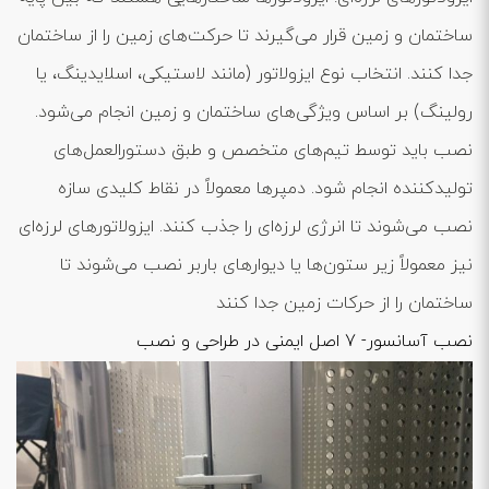
ساختمان و زمین قرار می‌گیرند تا حرکت‌های زمین را از ساختمان
جدا کنند. انتخاب نوع ایزولاتور (مانند لاستیکی، اسلایدینگ، یا
رولینگ) بر اساس ویژگی‌های ساختمان و زمین انجام می‌شود.
نصب باید توسط تیم‌های متخصص و طبق دستورالعمل‌های
تولیدکننده انجام شود. دمپرها معمولاً در نقاط کلیدی سازه
نصب می‌شوند تا انرژی لرزه‌ای را جذب کنند. ایزولاتورهای لرزه‌ای
نیز معمولاً زیر ستون‌ها یا دیوارهای باربر نصب می‌شوند تا
ساختمان را از حرکات زمین جدا کنند
نصب آسانسور- 7 اصل ایمنی در طراحی و نصب