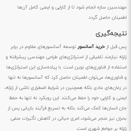
مهندسین سازه انجام شود تا از کارایی و ایمنی کامل آن‌ها
اطمینان حاصل گردد.
نتیجه‌گیری
پس قبل از
خرید آسانسور
توسعه آسانسورهای مقاوم در برابر
زلزله نیازمند تلفیقی از استراتژی‌های طراحی مهندسی پیشرفته و
استفاده از فناوری‌های نوین است. با پیاده‌سازی این استراتژی‌ها
و فناوری‌ها، می‌توان اطمینان حاصل کرد که آسانسورها نه تنها
در زمان‌های عادی بلکه همچنین در شرایط اضطراری ناشی از زلزله،
ایمنی و کارایی خود را حفظ می‌کنند. این رویکرد نه تنها به حفظ
جان انسان‌ها کمک می‌کند بلکه به تسریع فرآیند بازیابی پس از
بحران نیز منجر می‌شود، امری حیاتی در کاهش تأثیرات منفی
زلزله بر جوامع شهری است.