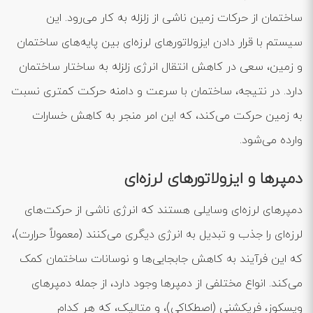
ساختمان از حرکات زمین ناشی از زلزله به کار می‌رود. این
سیستم با قرار دادن ایزولاتورهای لرزه‌ای بین پایه‌های ساختمان
و زمین، سعی در کاهش انتقال انرژی زلزله به ساختار ساختمان
دارد. در نتیجه، ساختمان با سرعت و دامنه حرکت کمتری نسبت
به زمین حرکت می‌کند، که این امر منجر به کاهش خسارات
وارده می‌شود.
دمپرها و ایزولاتورهای لرزه‌ای
دمپرهای لرزه‌ای وسایلی هستند که انرژی ناشی از حرکت‌های
لرزه‌ای را جذب و تبدیل به انرژی دیگری می‌کنند (معمولاً حرارت)،
که این فرآیند به کاهش جابجایی‌ها و نوسانات ساختمان کمک
می‌کند. انواع مختلفی از دمپرها وجود دارد، از جمله دمپرهای
ویسکوز، فریکشنی (اصطکاکی)، و متالیک، که هر کدام