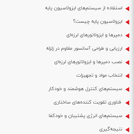
استفاده از سیستم‌های ایزولاسیون پایه
ایزولاسیون پایه چیست؟
دمپرها و ایزولاتورهای لرزه‌ای
ارزیابی و طراحی آسانسور مقاوم در زلزله
نصب دمپرها و ایزولاتورهای لرزه‌ای
انتخاب مواد و تجهیزات
سیستم‌های کنترل هوشمند و خودکار
فناوری تقویت کننده‌های ساختاری
سیستم‌های انرژی پشتیبان و خودکفا
نتیجه‌گیری