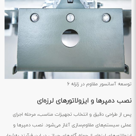
توسعه آسانسور مقاوم در زلزله 6
نصب دمپرها و ایزولاتورهای لرزه‌ای
پس از طراحی دقیق و انتخاب تجهیزات مناسب، مرحله اجرای
عملی سیستم‌های مقاوم‌سازی آغاز می‌شود. نصب دمپرها و
ایزولاتورهای لرزه‌ای از جمله گام‌های حیاتی در این فرآیند به‌شمار