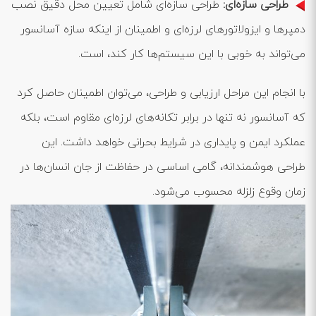
طراحی سازه‌ای:
طراحی سازه‌ای شامل تعیین محل دقیق نصب
دمپرها و ایزولاتورهای لرزه‌ای و اطمینان از اینکه سازه آسانسور
می‌تواند به خوبی با این سیستم‌ها کار کند، است.
با انجام این مراحل ارزیابی و طراحی، می‌توان اطمینان حاصل کرد
که آسانسور نه تنها در برابر تکانه‌های لرزه‌ای مقاوم است، بلکه
عملکرد ایمن و پایداری در شرایط بحرانی خواهد داشت. این
طراحی هوشمندانه، گامی اساسی در حفاظت از جان انسان‌ها در
زمان وقوع زلزله محسوب می‌شود.