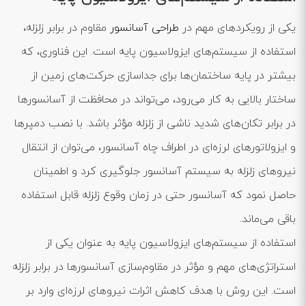
یکی از رویکردهای مهم در
طراحی آسانسور
مقاوم در برابر زلزله،
استفاده از سیستم‌های ایزولاسیون پایه است. این فناوری، که
بیشتر در پایه ساختمان‌ها برای جداسازی حرکت‌های زمین از
ساختار بالایی به کار می‌رود، می‌تواند در محافظت از آسانسورها
در برابر تکان‌های شدید ناشی از زلزله مؤثر باشد. با نصب دمپرها
و ایزولاتورهای لرزه‌ای در اطراف چاه آسانسور، می‌توان از انتقال
نیروهای زلزله به سیستم آسانسور جلوگیری کرد و اطمینان
حاصل نمود که آسانسور حتی در زمان وقوع زلزله قابل استفاده
باقی می‌ماند.
استفاده از سیستم‌های ایزولاسیون پایه به عنوان یکی از
استراتژی‌های مهم و مؤثر در مقاوم‌سازی آسانسورها در برابر زلزله
است. این روش با هدف کاهش اثرات نیروهای لرزه‌ای وارد بر