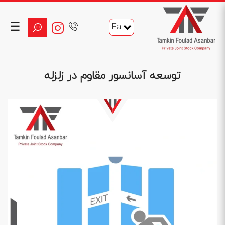
☰
Fa
توسعه آسانسور مقاوم در زلزله