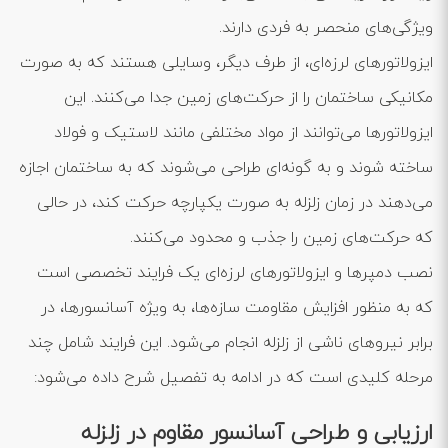
ویژگی‌های منحصر به فردی دارند.
ایزولاتورهای لرزه‌ای، از طرف دیگر، وسایلی هستند که به صورت
مکانیکی ساختمان را از حرکت‌های زمین جدا می‌کنند. این
ایزولاتورها می‌توانند از مواد مختلفی مانند لاستیک و فولاد
ساخته شوند و به گونه‌ای طراحی می‌شوند که به ساختمان اجازه
می‌دهند در زمان زلزله به صورت یکپارچه حرکت کند، در حالی
که حرکت‌های زمین را جذب و محدود می‌کنند.
نصب دمپرها و ایزولاتورهای لرزه‌ای یک فرایند تخصصی است
که به منظور افزایش مقاومت سازه‌ها، به ویژه آسانسورها، در
برابر نیروهای ناشی از زلزله انجام می‌شود. این فرایند شامل چند
مرحله کلیدی است که در ادامه به تفصیل شرح داده می‌شود:
ارزیابی و طراحی آسانسور مقاوم در زلزله