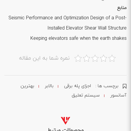
منابع
Seismic Performance and Optimization Design of a Post-
Installed Elevator Shear Wall Structure
Keeping elevators safe when the earth shakes
نمره شما به این مقاله
برچسب ها :
اجزای پله برقی
بالابر
بهترین
آسانسور
سیستم تعلیق
محصولات مرتبط