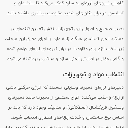
کاهش نیروهای لرزه‌ای به سازه کمک می‌کند تا ساختمان و
آسانسور در برابر تکان‌های شدید مقاومت بیشتری داشته باشد.
نصب صحیح و اصولی این تجهیزات، نقش تعیین‌کننده‌ای در
عملکرد ایمن آسانسور هنگام زلزله دارد. با اجرای دقیق این مرحله،
زیرساخت لازم برای مقاومت در برابر نیروهای لرزه‌ای فراهم شده
و گامی مؤثر در افزایش ایمنی سازه و ساکنین برداشته می‌شود.
انتخاب مواد و تجهیزات
دمپرهای لرزه‌ای: دمپرها وسایلی هستند که انرژی حرکتی ناشی
از زلزله را جذب می‌کنند. انواع مختلفی از دمپرها مانند دمپرهای
ویسکوز، فریکشنال (اصطکاکی)، و متالیک وجود دارد که باید بر
اساس نوع ساختمان و شدت زلزله‌های انتظاری انتخاب شوند.
ایزولاتورهای لرزه‌ای: ایزولاتورها ساختارهایی هستند که بین پایه